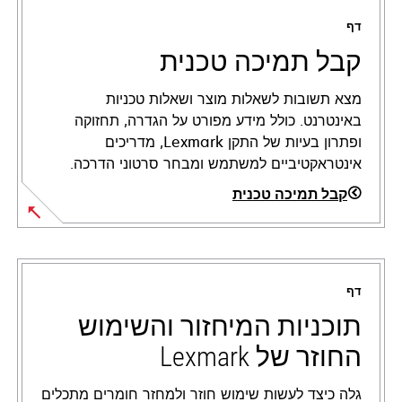
דף
קבל תמיכה טכנית
מצא תשובות לשאלות מוצר ושאלות טכניות
באינטרנט. כולל מידע מפורט על הגדרה, תחזוקה
ופתרון בעיות של התקן Lexmark, מדריכים
אינטראקטיביים למשתמש ומבחר סרטוני הדרכה.
קבל תמיכה טכנית
opens
in
a
דף
new
tab
תוכניות המיחזור והשימוש
החוזר של Lexmark
גלה כיצד לעשות שימוש חוזר ולמחזר חומרים מתכלים