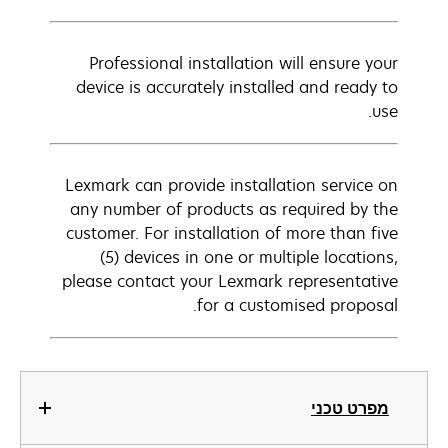
Professional installation will ensure your
device is accurately installed and ready to
use.
Lexmark can provide installation service on
any number of products as required by the
customer. For installation of more than five
(5) devices in one or multiple locations,
please contact your Lexmark representative
for a customised proposal.
מפרט טכני