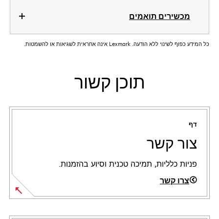
מכשירים תואמים
כל המידע כפוף לשינוי ללא הודעה. Lexmark אינה אחראית לשגיאות או להשמטות.
תוכן קשור
דף
צור קשר
פניות כלליות, תמיכה טכנית וסיוע בהזמנות.
צרו קשר