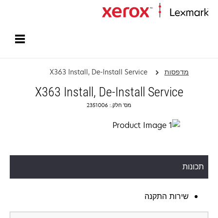
עמוד הבית
מדפסות
X363 Install, De-Install Service
X363 Install, De-Install Service
מס' חלק.: 2351006
תכונות
שירות התקנה