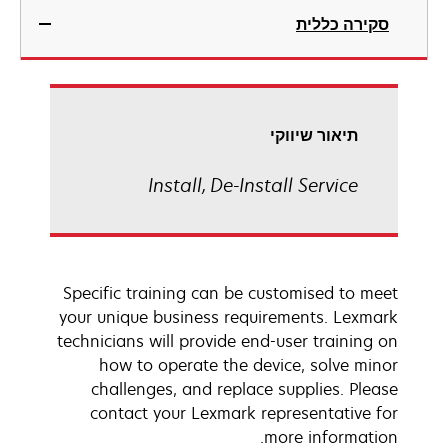
סקירה כללית
תיאור שיווקי
Install, De-Install Service
Specific training can be customised to meet
your unique business requirements. Lexmark
technicians will provide end-user training on
how to operate the device, solve minor
challenges, and replace supplies. Please
contact your Lexmark representative for
more information.