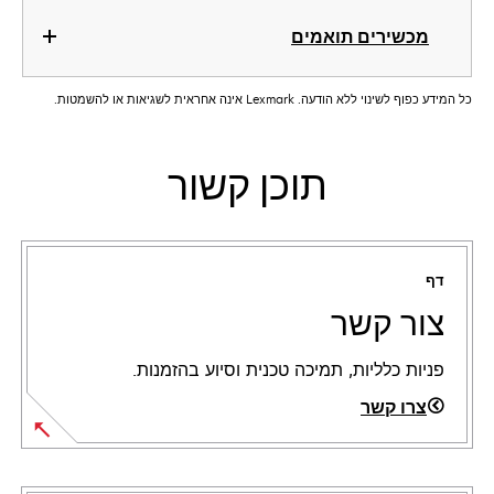
מכשירים תואמים
כל המידע כפוף לשינוי ללא הודעה. Lexmark אינה אחראית לשגיאות או להשמטות.
תוכן קשור
דף
צור קשר
פניות כלליות, תמיכה טכנית וסיוע בהזמנות.
צרו קשר