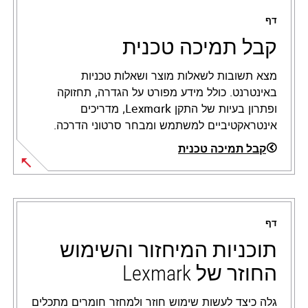
דף
קבל תמיכה טכנית
מצא תשובות לשאלות מוצר ושאלות טכניות
באינטרנט. כולל מידע מפורט על הגדרה, תחזוקה
ופתרון בעיות של התקן Lexmark, מדריכים
אינטראקטיביים למשתמש ומבחר סרטוני הדרכה.
קבל תמיכה טכנית
opens
in
a
דף
new
tab
תוכניות המיחזור והשימוש
החוזר של Lexmark
גלה כיצד לעשות שימוש חוזר ולמחזר חומרים מתכלים