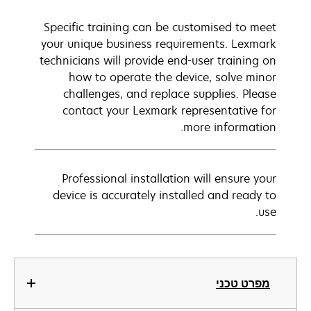
Specific training can be customised to meet
your unique business requirements. Lexmark
technicians will provide end-user training on
how to operate the device, solve minor
challenges, and replace supplies. Please
contact your Lexmark representative for
more information.
Professional installation will ensure your
device is accurately installed and ready to
use.
מפרט טכני