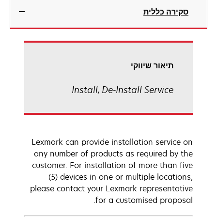
סקירה כללית
תיאור שיווקי
Install, De-Install Service
Lexmark can provide installation service on
any number of products as required by the
customer. For installation of more than five
(5) devices in one or multiple locations,
please contact your Lexmark representative
for a customised proposal.