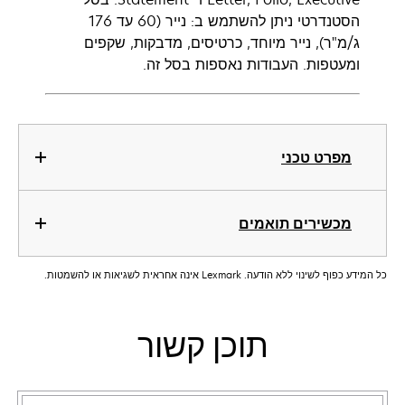
הסטנדרטי ניתן להשתמש ב: נייר (60 עד 176
ג/מ"ר), נייר מיוחד, כרטיסים, מדבקות, שקפים
ומעטפות. העבודות נאספות בסל זה.
מפרט טכני
מכשירים תואמים
כל המידע כפוף לשינוי ללא הודעה. Lexmark אינה אחראית לשגיאות או להשמטות.
תוכן קשור