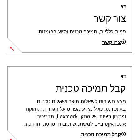
דף
צור קשר
פניות כלליות, תמיכה טכנית וסיוע בהזמנות.
צרו קשר
דף
קבל תמיכה טכנית
מצא תשובות לשאלות מוצר ושאלות טכניות
באינטרנט. כולל מידע מפורט על הגדרה, תחזוקה
ופתרון בעיות של התקן Lexmark, מדריכים
אינטראקטיביים למשתמש ומבחר סרטוני הדרכה.
קבל תמיכה טכנית