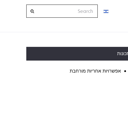
Search
כונות
אפשרויות אחריות מורחבת