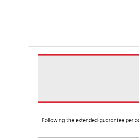
Following the extended-guarantee perio