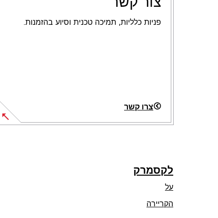
צור קשר
פניות כלליות, תמיכה טכנית וסיוע בהזמנות.
צרו קשר
לקסמרק
על
הקריירה