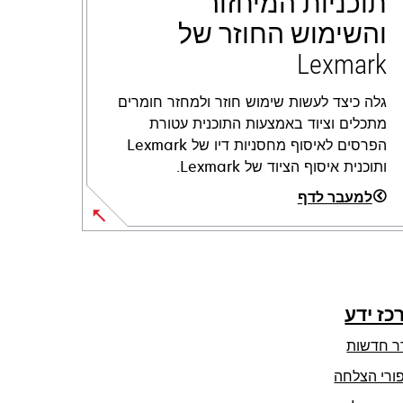
תוכניות המיחזור
והשימוש החוזר של
Lexmark
גלה כיצד לעשות שימוש חוזר ולמחזר חומרים
מתכלים וציוד באמצעות התוכנית עטורת
הפרסים לאיסוף מחסניות דיו של Lexmark
ותוכנית איסוף הציוד של Lexmark.
למעבר לדף
כז ידע
ר חדשות
ורי הצלחה