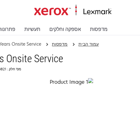
מדפסות
אספקה וחלקים
תעשיות
פתרונות
עמוד הבית
מדפסות
Years Onsite Service
s Onsite Service
מס' חלק.: 2353821