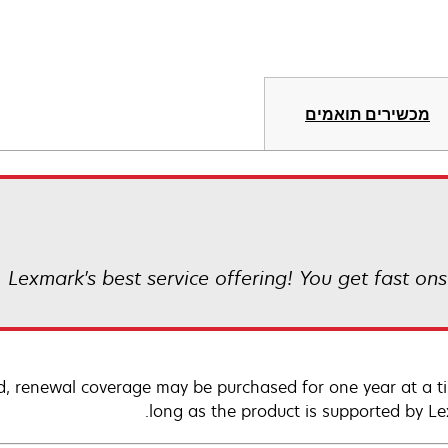
מכשירים תואמים
Lexmark's best service offering! You get fast ons
d, renewal coverage may be purchased for one year at a t
long as the product is supported by Le