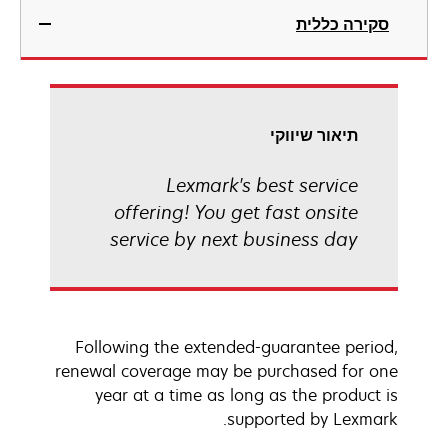
סקירה כללית
תיאור שיווקי
Lexmark's best service
offering! You get fast onsite
service by next business day
Following the extended-guarantee period,
renewal coverage may be purchased for one
year at a time as long as the product is
supported by Lexmark.