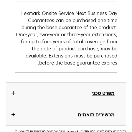
Lexmark Onsite Service Next Business Day
Guarantees can be purchased one time
during the base guarantee of the product.
One-year, two-year or three-year extensions,
for up to four years of total coverage from
the date of product purchase, may be
available. Extensions must be purchased
before the base guarantee expires.
מפרט טכני
מכשירים תואמים
כל המידע כפוף לשינוי ללא הודעה. Lexmark אינה אחראית לשגיאות או להשמטות.