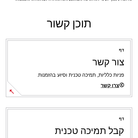
תוכן קשור
דף
צור קשר
פניות כלליות, תמיכה טכנית וסיוע בהזמנות.
צרו קשר
דף
קבל תמיכה טכנית