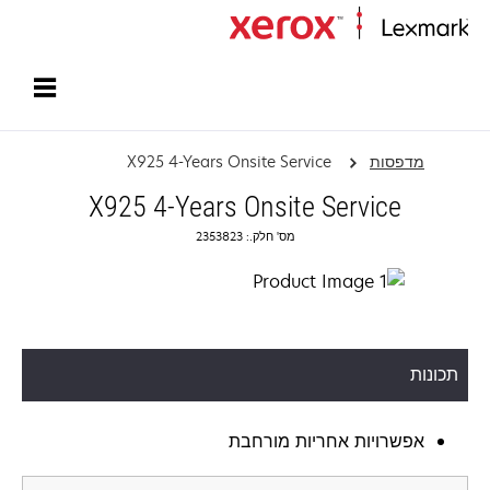
עמוד הבית
מדפסות
X925 4-Years Onsite Service
X925 4-Years Onsite Service
מס' חלק.: 2353823
תכונות
אפשרויות אחריות מורחבת