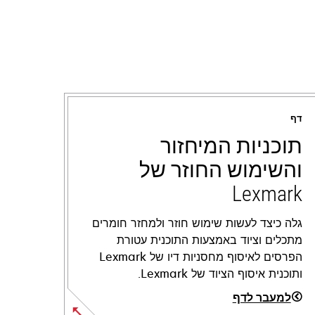
דף
תוכניות המיחזור
והשימוש החוזר של
Lexmark
גלה כיצד לעשות שימוש חוזר ולמחזר חומרים
מתכלים וציוד באמצעות התוכנית עטורת
הפרסים לאיסוף מחסניות דיו של Lexmark
ותוכנית איסוף הציוד של Lexmark.
למעבר לדף