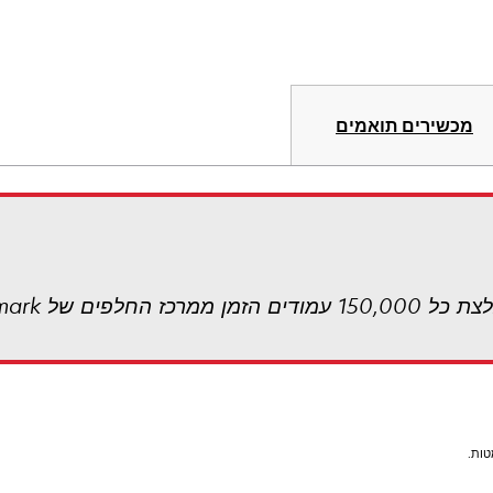
מכשירים תואמים