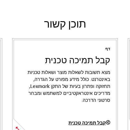
תוכן קשור
דף
קבל תמיכה טכנית
מצא תשובות לשאלות מוצר ושאלות טכניות
באינטרנט. כולל מידע מפורט על הגדרה,
תחזוקה ופתרון בעיות של התקן Lexmark,
מדריכים אינטראקטיביים למשתמש ומבחר
סרטוני הדרכה.
קבל תמיכה טכנית