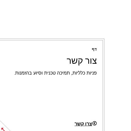
דף
צור קשר
פניות כלליות, תמיכה טכנית וסיוע בהזמנות.
צרו קשר