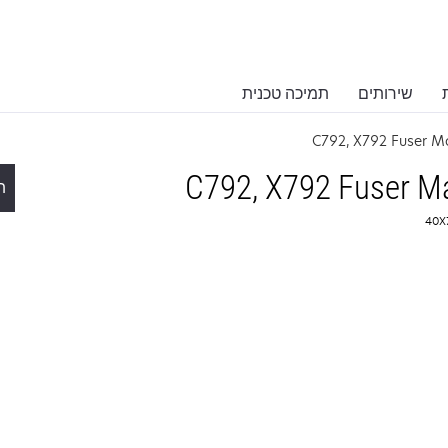
שירותים
תמיכה טכנית
C792, X792 Fuser M
C792, X792 Fuser M
ת