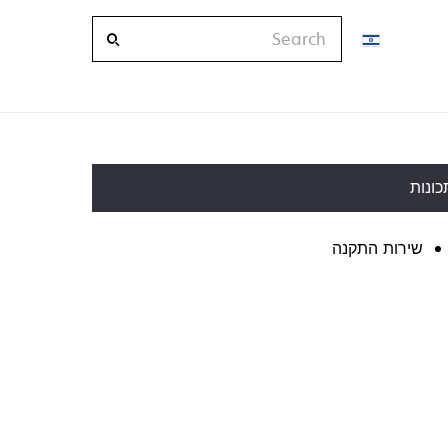
Search
כונות
שירות התקנה