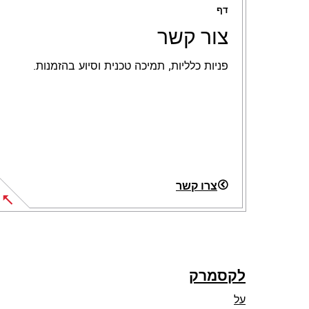
דף
צור קשר
פניות כלליות, תמיכה טכנית וסיוע בהזמנות.
צרו קשר
לקסמרק
על