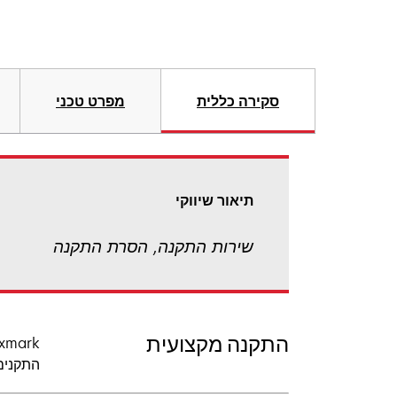
סקירה כללית
מפרט טכני
תיאור שיווקי
שירות התקנה, הסרת התקנה
התקנה מקצועית
התקנים באת