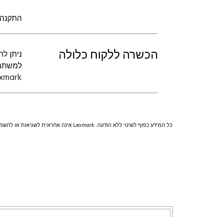
התקנה 
הכשרה ללקוח כלולה
למשתמש
xmark.
כל המידע כפוף לשינוי ללא הודעה. Lexmark אינה אחראית לשגיאות או להשמטות.