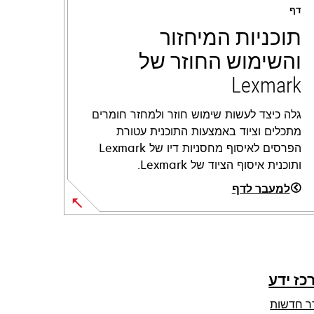
דף
תוכניות המיחזור
והשימוש החוזר של
Lexmark
גלה כיצד לעשות שימוש חוזר ולמחזר חומרים
מתכלים וציוד באמצעות התוכנית עטורת
הפרסים לאיסוף מחסניות דיו של Lexmark
ותוכנית איסוף הציוד של Lexmark.
למעבר לדף
כז ידע
ר חדשות