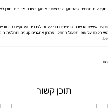
מקצועית תבטיח שההתקן שברשותך מותקן בצורה מדויקת ומוכן לשי
 הקצה על אופן תפעול ההתקן, פתרון אתגרים קטנים והחלפת חומרי
Le
תוכן קשור