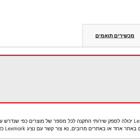
מכשירים תואמים
ר אחד או באתרים מרובים, נא צור קשר עם נציג Lexmark כדי לקבל הצעה מותאמת אישית.