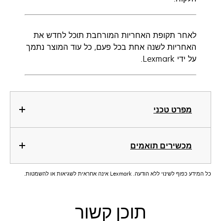
לאחר תקופת האחריות המורחבת תוכל לחדש את
האחריות לשנה אחת בכל פעם, כל עוד המוצר נתמך
על ידי Lexmark.
מפרט טכני
מכשירים תואמים
כל המידע כפוף לשינוי ללא הודעה. Lexmark אינה אחראית לשגיאות או להשמטות.
תוכן קשור