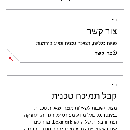
דף
צור קשר
פניות כלליות, תמיכה טכנית וסיוע בהזמנות.
צרו קשר
דף
קבל תמיכה טכנית
מצא תשובות לשאלות מוצר ושאלות טכניות
באינטרנט. כולל מידע מפורט על הגדרה, תחזוקה
ופתרון בעיות של התקן Lexmark, מדריכים
אינטראקטיביים למשתמש ומבחר סרטוני הדרכה.