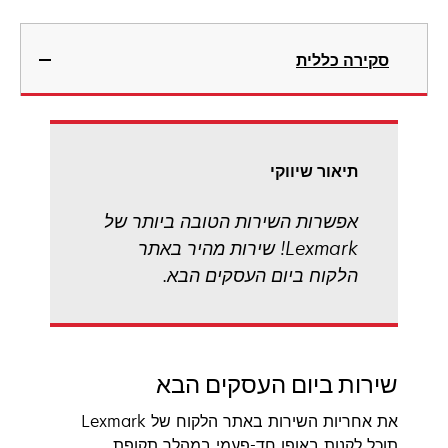
סקירה כללית
תיאור שיווקי
אפשרות השירות הטובה ביותר של
Lexmark! שירות מהיר באתר
הלקוח ביום העסקים הבא.
שירות ביום העסקים הבא
את אחריות השירות באתר הלקוח של Lexmark
תוכל לקנות באופן חד-פעמי במהלך תקופת