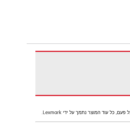
ל עוד המוצר נתמך על ידי Lexmark.