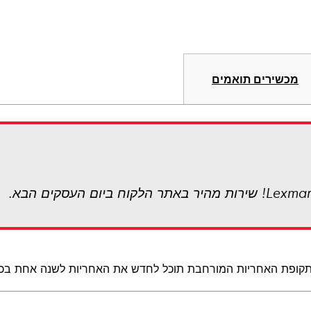
מכשירים תואמים
ופת האחריות המורחבת תוכל לחדש את האחריות לשנה אחת בכל פעם, כ