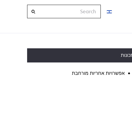
Search
כונות
אפשרויות אחריות מורחבת