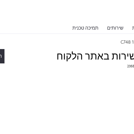
שירותים
תמיכה טכנית
C748 1
ת