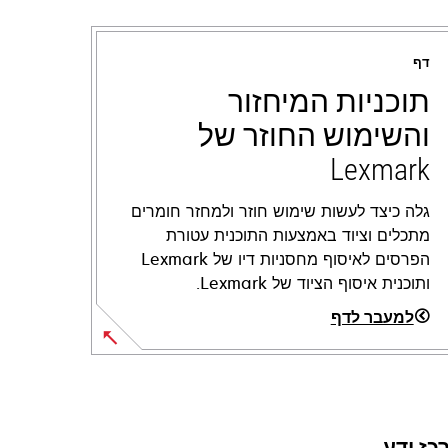
דף
תוכניות המיחזור
והשימוש החוזר של
Lexmark
גלה כיצד לעשות שימוש חוזר ולמחזר חומרים
מתכלים וציוד באמצעות התוכנית עטורת
הפרסים לאיסוף מחסניות דיו של Lexmark
ותוכנית איסוף הציוד של Lexmark.
למעבר לדף