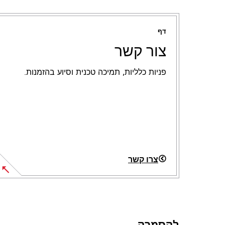
דף
צור קשר
פניות כלליות, תמיכה טכנית וסיוע בהזמנות.
צרו קשר