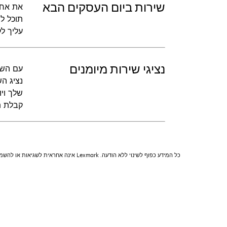
שירות ביום העסקים הבא
תוכל ל
עליך ל
נציגי שירות מיומנים
קבלת ת
כל המידע כפוף לשינוי ללא הודעה. Lexmark אינה אחראית לשגיאות או להשמטות.