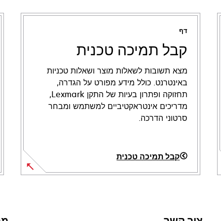
דף
קבל תמיכה טכנית
מצא תשובות לשאלות מוצר ושאלות טכניות
באינטרנט. כולל מידע מפורט על הגדרה,
תחזוקה ופתרון בעיות של התקן Lexmark,
מדריכים אינטראקטיביים למשתמש ומבחר
סרטוני הדרכה.
קבל תמיכה טכנית
opens
in
a
new