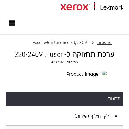
עמוד הבית
מדפסות
Fuser Maintenance kit, 230V
ערכת תחזוקה ל- Fuser, ‏220-240V
מס' חלק.: 40X7616
תכונות
חלקי חילוף (שירות)