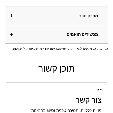
מפרט טכני
מכשירים תואמים
כל המידע כפוף לשינוי ללא הודעה. Lexmark אינה אחראית לשגיאות או להשמטות.
תוכן קשור
דף
צור קשר
פניות כלליות, תמיכה טכנית וסיוע בהזמנות.