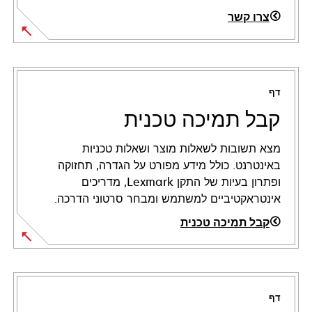
צרו קשר
דף
קבל תמיכה טכנית
מצא תשובות לשאלות מוצר ושאלות טכניות
באינטרנט. כולל מידע מפורט על הגדרה, תחזוקה
ופתרון בעיות של התקן Lexmark, מדריכים
אינטראקטיביים למשתמש ומבחר סרטוני הדרכה.
קבל תמיכה טכנית
opens
in
a
דף
new