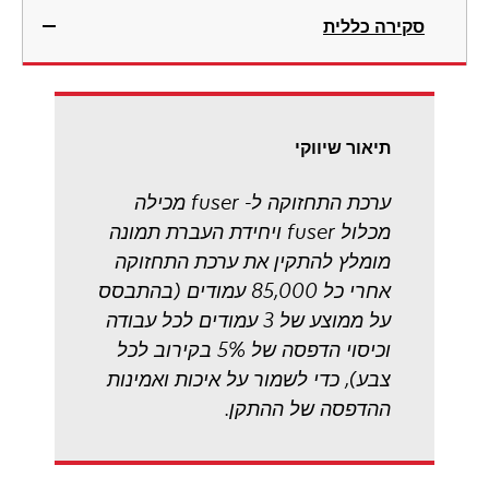
סקירה כללית
תיאור שיווקי
ערכת התחזוקה ל- fuser מכילה
מכלול fuser ויחידת העברת תמונה
מומלץ להתקין את ערכת התחזוקה
אחרי כל 85,000 עמודים (בהתבסס
על ממוצע של 3 עמודים לכל עבודה
וכיסוי הדפסה של 5% בקירוב לכל
צבע), כדי לשמור על איכות ואמינות
ההדפסה של ההתקן.