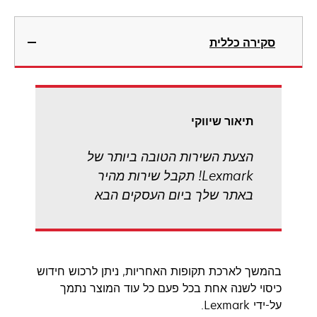
סקירה כללית
תיאור שיווקי
הצעת השירות הטובה ביותר של
Lexmark! תקבל שירות מהיר
באתר שלך ביום העסקים הבא
בהמשך לארכת תקופות האחריות, ניתן לרכוש חידוש
כיסוי לשנה אחת בכל פעם כל עוד המוצר נתמך
על-ידי Lexmark.