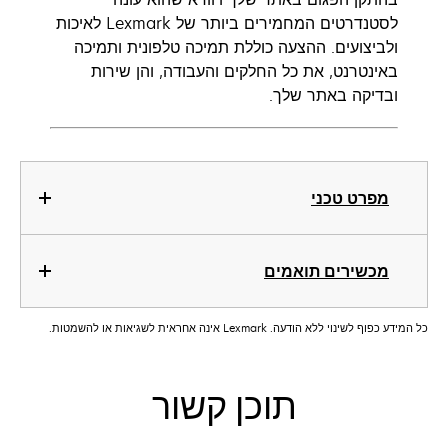
לסטנדרטים המחמירים ביותר של Lexmark לאיכות
ולביצועים. ההצעה כוללת תמיכה טלפונית ותמיכה
באינטרנט, את כל החלקים והעבודה, והן שירות
ובדיקה באתר שלך.
מפרט טכני
מכשירים תואמים
כל המידע כפוף לשינוי ללא הודעה. Lexmark אינה אחראית לשגיאות או להשמטות.
תוכן קשור