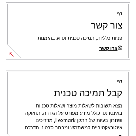
דף
צור קשר
פניות כלליות, תמיכה טכנית וסיוע בהזמנות.
צרו קשר
דף
קבל תמיכה טכנית
מצא תשובות לשאלות מוצר ושאלות טכניות
באינטרנט. כולל מידע מפורט על הגדרה, תחזוקה
ופתרון בעיות של התקן Lexmark, מדריכים
אינטראקטיביים למשתמש ומבחר סרטוני הדרכה.