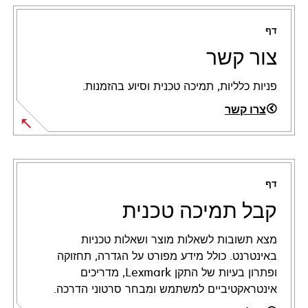
דף
צור קשר
פניות כלליות, תמיכה טכנית וסיוע בהזמנות.
צרו קשר
דף
קבל תמיכה טכנית
מצא תשובות לשאלות מוצר ושאלות טכניות
באינטרנט. כולל מידע מפורט על הגדרה, תחזוקה
ופתרון בעיות של התקן Lexmark, מדריכים
אינטראקטיביים למשתמש ומבחר סרטוני הדרכה.