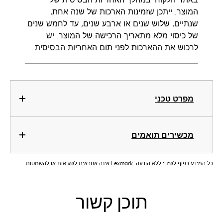
המוצר. ייתכן שזמינות הארכות של שנה אחת,
שנתיים, שלוש שנים או ארבע שנים, עד לחמש שנים
של כיסוי מלא מתאריך הרכישה של המוצר. יש
לרכוש את ההארכות לפני תום האחריות הבסיסית.
מפרט טכני
מכשירים תואמים
כל המידע כפוף לשינוי ללא הודעה. Lexmark אינה אחראית לשגיאות או להשמטות.
תוכן קשור