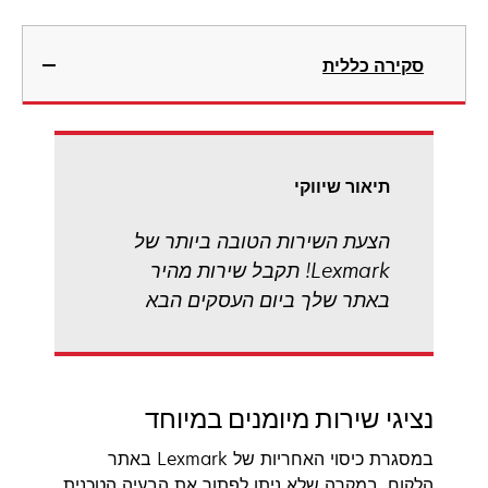
סקירה כללית
תיאור שיווקי
הצעת השירות הטובה ביותר של
Lexmark! תקבל שירות מהיר
באתר שלך ביום העסקים הבא
נציגי שירות מיומנים במיוחד
במסגרת כיסוי האחריות של Lexmark באתר
הלקוח, במקרה שלא ניתן לפתור את הבעיה הטכנית