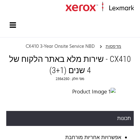
עמוד הבית
מדפסות
CX410 3-Year Onsite Service NBD
CX410 - שירות מלא באתר הלקוח של
4 שנים (3+1)
מס' חלק.: 2356250
תכונות
אפשרויות אחריות מורחבת