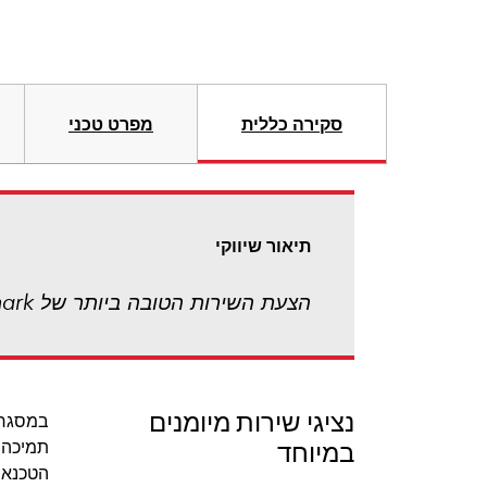
סקירה כללית
מפרט טכני
תיאור שיווקי
הצעת השירות הטובה ביותר של Lexmark! תקבל שירות מהיר באתר שלך ביום העסקים הבא
נציגי שירות מיומנים
במיוחד