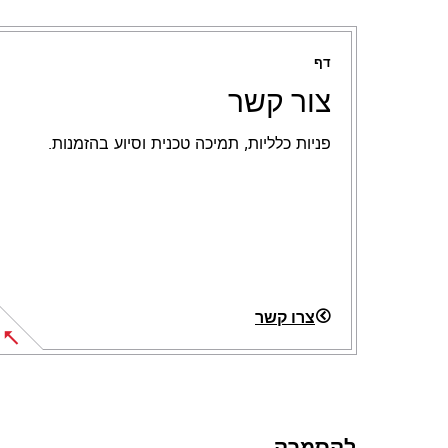
דף
צור קשר
פניות כלליות, תמיכה טכנית וסיוע בהזמנות.
צרו קשר