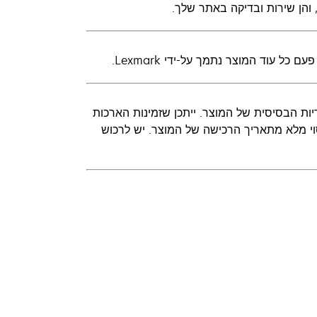
והן שירות ובדיקה באתר שלך.
 עוד המוצר נתמך על-ידי Lexmark.
 באתר הלקוח' במהלך האחריות הבסיסית של המוצר. ייתכן שזמינות הארכות
י מלא מתאריך הרכישה של המוצר. יש לרכוש