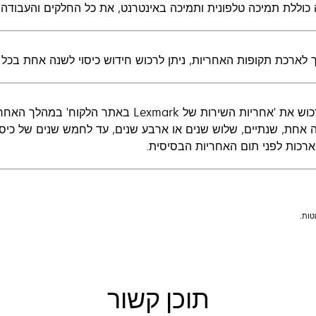
כוללת תמיכה טלפונית ותמיכה באינטרנט, את כל החלקים והעבודה, 
ארכת תקופות האחריות, ניתן לרכוש חידוש כיסוי לשנה אחת בכל פעם כל
ניתן לרכוש את 'אחריות השירות של Lexmark
 אחת, שנתיים, שלוש שנים או ארבע שנים, עד לחמש שנים של כיסו
רכות לפני תום האחריות הבסיסית.
תוכן קשור