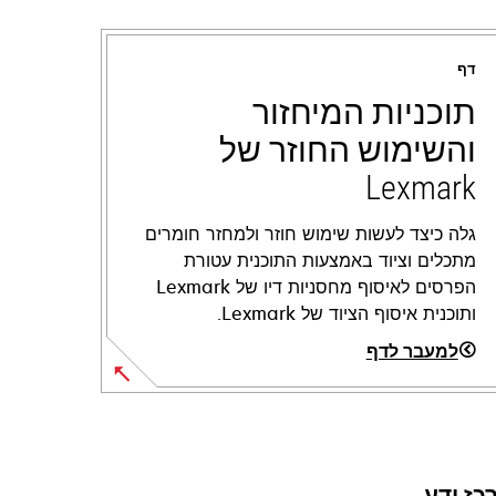
דף
תוכניות המיחזור
והשימוש החוזר של
Lexmark
גלה כיצד לעשות שימוש חוזר ולמחזר חומרים
מתכלים וציוד באמצעות התוכנית עטורת
הפרסים לאיסוף מחסניות דיו של Lexmark
ותוכנית איסוף הציוד של Lexmark.
למעבר לדף