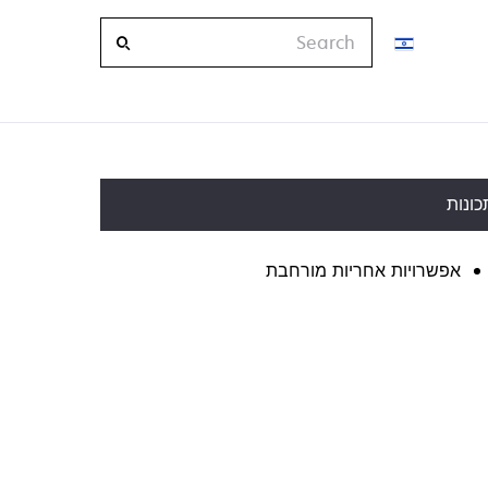
Search
כונות
אפשרויות אחריות מורחבת