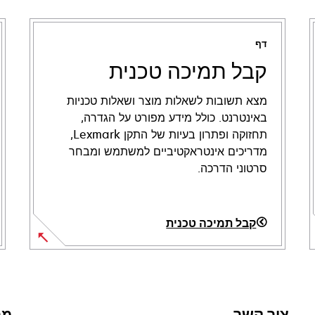
דף
קבל תמיכה טכנית
מצא תשובות לשאלות מוצר ושאלות טכניות
באינטרנט. כולל מידע מפורט על הגדרה,
תחזוקה ופתרון בעיות של התקן Lexmark,
מדריכים אינטראקטיביים למשתמש ומבחר
סרטוני הדרכה.
קבל תמיכה טכנית
opens
in
a
new