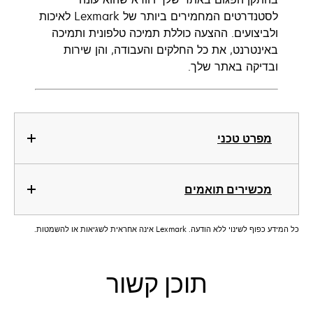
לסטנדרטים המחמירים ביותר של Lexmark לאיכות
ולביצועים. ההצעה כוללת תמיכה טלפונית ותמיכה
באינטרנט, את כל החלקים והעבודה, והן שירות
ובדיקה באתר שלך.
מפרט טכני
מכשירים תואמים
כל המידע כפוף לשינוי ללא הודעה. Lexmark אינה אחראית לשגיאות או להשמטות.
תוכן קשור