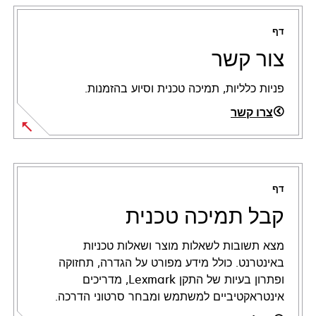
דף
צור קשר
פניות כלליות, תמיכה טכנית וסיוע בהזמנות.
צרו קשר
דף
קבל תמיכה טכנית
מצא תשובות לשאלות מוצר ושאלות טכניות
באינטרנט. כולל מידע מפורט על הגדרה, תחזוקה
ופתרון בעיות של התקן Lexmark, מדריכים
אינטראקטיביים למשתמש ומבחר סרטוני הדרכה.