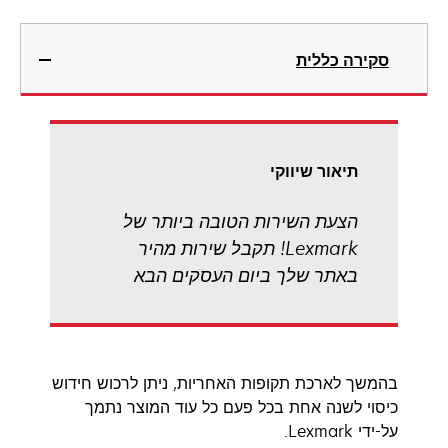
סקירה כללית
תיאור שיווקי
הצעת השירות הטובה ביותר של
Lexmark! תקבל שירות מהיר
באתר שלך ביום העסקים הבא
בהמשך לארכת תקופות האחריות, ניתן לרכוש חידוש
כיסוי לשנה אחת בכל פעם כל עוד המוצר נתמך
על-ידי Lexmark.