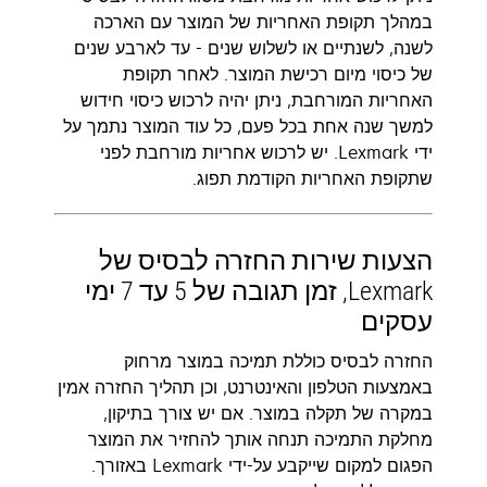
במהלך תקופת האחריות של המוצר עם הארכה
לשנה, לשנתיים או לשלוש שנים - עד לארבע שנים
של כיסוי מיום רכישת המוצר. לאחר תקופת
האחריות המורחבת, ניתן יהיה לרכוש כיסוי חידוש
למשך שנה אחת בכל פעם, כל עוד המוצר נתמך על
ידי Lexmark. יש לרכוש אחריות מורחבת לפני
שתקופת האחריות הקודמת תפוג.
הצעות שירות החזרה לבסיס של
Lexmark, זמן תגובה של 5 עד 7 ימי
עסקים
החזרה לבסיס כוללת תמיכה במוצר מרחוק
באמצעות הטלפון והאינטרנט, וכן תהליך החזרה אמין
במקרה של תקלה במוצר. אם יש צורך בתיקון,
מחלקת התמיכה תנחה אותך להחזיר את המוצר
הפגום למקום שייקבע על-ידי Lexmark באזורך.