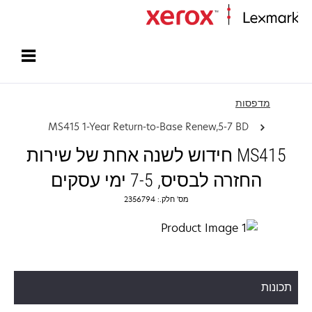
עמוד הבית
מדפסות
MS415 1-Year Return-to-Base Renew,5-7 BD
MS415 חידוש לשנה אחת של שירות
החזרה לבסיס, 7-5 ימי עסקים
מס' חלק.: 2356794
תכונות