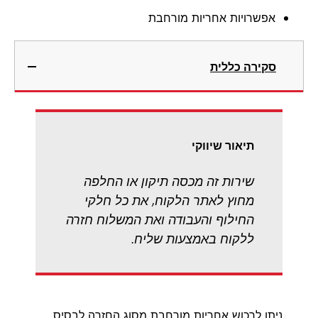
אפשרויות אחריות מורחבת
סקירה כללית
תיאור שיווקי
שירות זה מכסה תיקון או החלפה
מחוץ לאתר הלקוח, את כל חלקי
החילוף והעבודה ואת המשלוח חזרה
ללקוח באמצעות שליח.
ניתן לרכוש אחריות מורחבת מסוג החזרה לבסיס