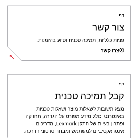
דף
צור קשר
פניות כלליות, תמיכה טכנית וסיוע בהזמנות.
צרו קשר
דף
קבל תמיכה טכנית
מצא תשובות לשאלות מוצר ושאלות טכניות
באינטרנט. כולל מידע מפורט על הגדרה, תחזוקה
ופתרון בעיות של התקן Lexmark, מדריכים
אינטראקטיביים למשתמש ומבחר סרטוני הדרכה.