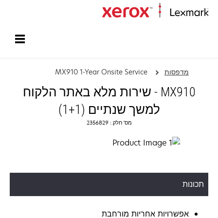
עמוד הבית
מדפסות
MX910 1-Year Onsite Service
MX910 - שירות מלא באתר הלקוח
למשך שנתיים (1+1)
מס' חלק.: 2356829
תכונות
אפשרויות אחריות מורחבת