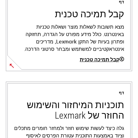
דף
קבל תמיכה טכנית
מצא תשובות לשאלות מוצר ושאלות טכניות
באינטרנט. כולל מידע מפורט על הגדרה, תחזוקה
ופתרון בעיות של התקן Lexmark, מדריכים
אינטראקטיביים למשתמש ומבחר סרטוני הדרכה.
קבל תמיכה טכנית
opens
in
a
דף
new
tab
תוכניות המיחזור והשימוש
החוזר של Lexmark
גלה כיצד לעשות שימוש חוזר ולמחזר חומרים מתכלים
וציוד באמצעות התוכנית עטורת הפרסים לאיסוף