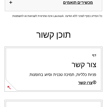
מכשירים תואמים
כל המידע כפוף לשינוי ללא הודעה. Lexmark אינה אחראית לשגיאות או להשמטות.
תוכן קשור
דף
צור קשר
פניות כלליות, תמיכה טכנית וסיוע בהזמנות.
צרו קשר