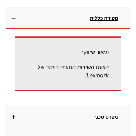
סקירה כללית
תיאור שיווקי
הצעת השירות הטובה ביותר של
Lexmark!
מפרט טכני