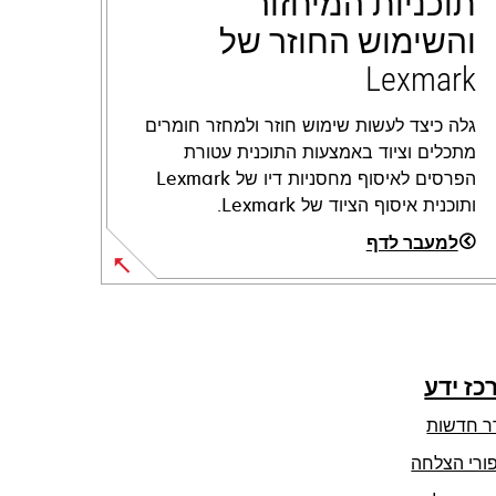
תוכניות המיחזור
והשימוש החוזר של
Lexmark
גלה כיצד לעשות שימוש חוזר ולמחזר חומרים
מתכלים וציוד באמצעות התוכנית עטורת
הפרסים לאיסוף מחסניות דיו של Lexmark
ותוכנית איסוף הציוד של Lexmark.
למעבר לדף
כז ידע
ר חדשות
ורי הצלחה