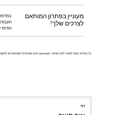
מעוניין בפתרון המותאם
לצרכים שלך?
הודות למעבד בעל עוצמה ש
כל המידע כפוף לשינוי ללא הודעה. Lexmark אינה אחראית לשגיאות או להשמטות.
דף