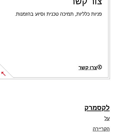
צור קשר
פניות כלליות, תמיכה טכנית וסיוע בהזמנות.
צרו קשר
לקסמרק
על
הקריירה