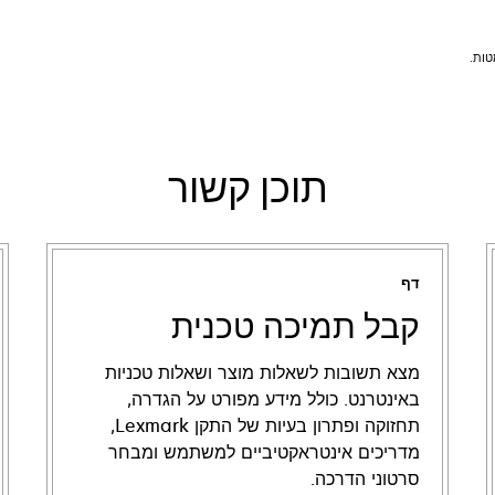
תוכן קשור
דף
קבל תמיכה טכנית
מצא תשובות לשאלות מוצר ושאלות טכניות
באינטרנט. כולל מידע מפורט על הגדרה,
תחזוקה ופתרון בעיות של התקן Lexmark,
מדריכים אינטראקטיביים למשתמש ומבחר
סרטוני הדרכה.