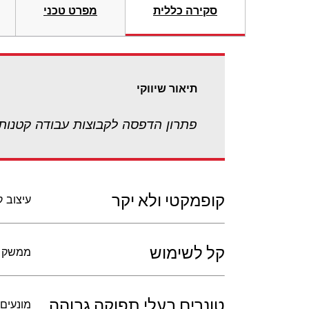
סקירה כללית
מפרט טכני
תיאור שיווקי
פתרון הדפסה לקבוצות עבודה קטנות 
קופמקטי ולא יקר
עיצוב 
קל לשימוש
ממשק י
טונרים בעלי תפוקה גבוהה
מונעים