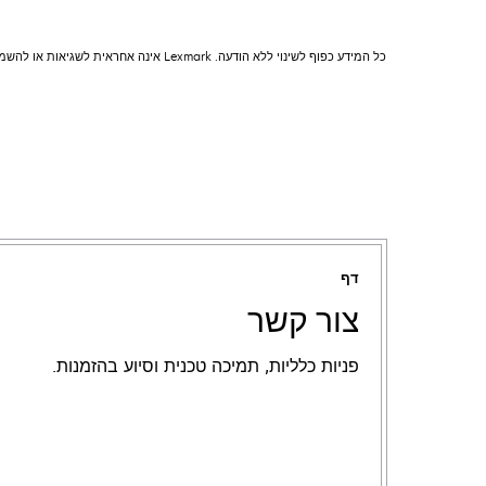
כל המידע כפוף לשינוי ללא הודעה. Lexmark אינה אחראית לשגיאות או להשמטות.
דף
צור קשר
פניות כלליות, תמיכה טכנית וסיוע בהזמנות.