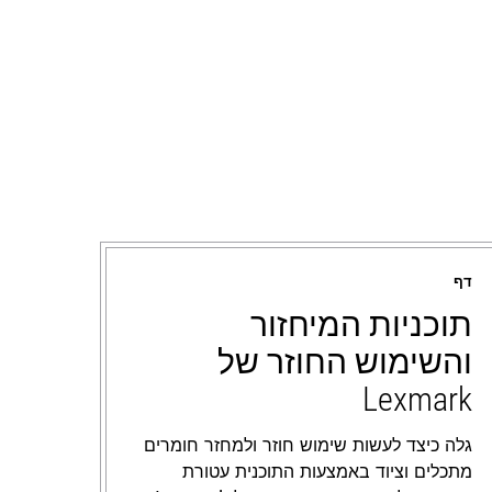
דף
תוכניות המיחזור
והשימוש החוזר של
Lexmark
גלה כיצד לעשות שימוש חוזר ולמחזר חומרים
מתכלים וציוד באמצעות התוכנית עטורת