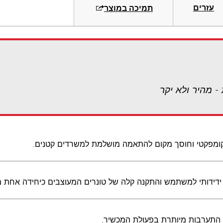
עזרים
תמיכה במוצר
- מהיר ולא יקר
קומפקטי וחוסך מקום להתאמה מושלמת למשרדים קטנים.
דידותי למשתמש והתקנה קלה של טונרים המעוצבים כיחידה אחת מאפ
 התערבות מיותרת בפעולת המכשיר.