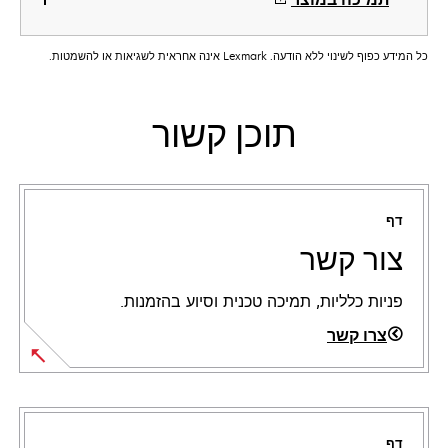
כל המידע כפוף לשינוי ללא הודעה. Lexmark אינה אחראית לשגיאות או להשמטות.
תוכן קשור
דף
צור קשר
פניות כלליות, תמיכה טכנית וסיוע בהזמנות.
צרו קשר
דף