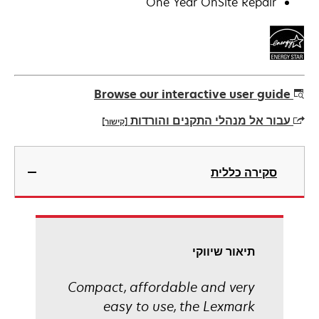
One Year OnSite Repair
Browse our interactive user guide
עבור אל מנהלי התקנים והורדות
[קישור]
opens
in
סקירה כללית
a
new
tab
תיאור שיווקי
Compact, affordable and very
easy to use, the Lexmark