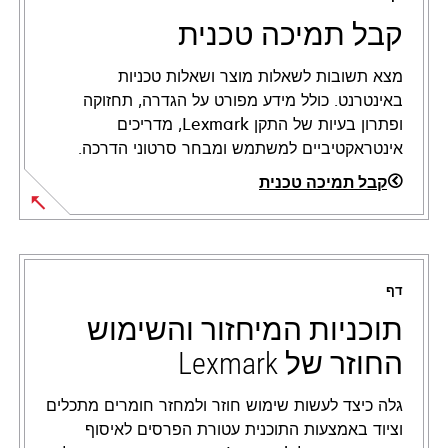
קבל תמיכה טכנית
מצא תשובות לשאלות מוצר ושאלות טכניות
באינטרנט. כולל מידע מפורט על הגדרה, תחזוקה
ופתרון בעיות של התקן Lexmark, מדריכים
אינטראקטיביים למשתמש ומבחר סרטוני הדרכה.
קבל תמיכה טכנית
opens
in
a
דף
new
tab
תוכניות המיחזור והשימוש
החוזר של Lexmark
גלה כיצד לעשות שימוש חוזר ולמחזר חומרים מתכלים
וציוד באמצעות התוכנית עטורת הפרסים לאיסוף