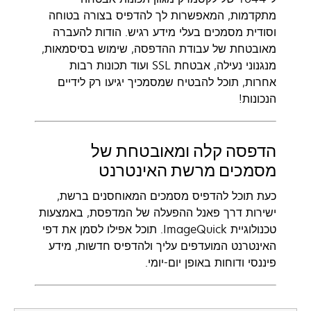
מתקדמות, המאפשרות לך להדפיס בצורה בטוחה
וסודית מסמכים בעלי מידע רגיש. הודות להעברה
מאובטחת של עבודת ההדפסה, שימוש בסיסמאות,
מנגנוני נעילה, אבטחת SSL ועוד תכונות רבות
אחרות, תוכל להבטיח שמסמכיך יגיעו רק לידיים
הנכונות!
הדפסה קלה ומאובטחת של
מסמכים מרשת האינטרנט
כעת תוכל להדפיס מסמכים המאוחסנים ברשת,
ישירות דרך פאנל ההפעלה של המדפסת, באמצעות
טכנולוגיית ImageQuick. תוכל אפילו לסמן את דפי
האינטרנט המועדפים עליך ולהדפיס חדשות, מידע
פיננסי ודוחות באופן יום-יומי.