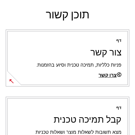
תוכן קשור
דף
צור קשר
פניות כלליות, תמיכה טכנית וסיוע בהזמנות.
צרו קשר
דף
קבל תמיכה טכנית
מצא תשובות לשאלות מוצר ושאלות טכניות