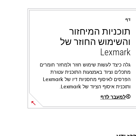
דף
תוכניות המיחזור
והשימוש החוזר של
Lexmark
גלה כיצד לעשות שימוש חוזר ולמחזר חומרים
מתכלים וציוד באמצעות התוכנית עטורת
הפרסים לאיסוף מחסניות דיו של Lexmark
ותוכנית איסוף הציוד של Lexmark.
למעבר לדף