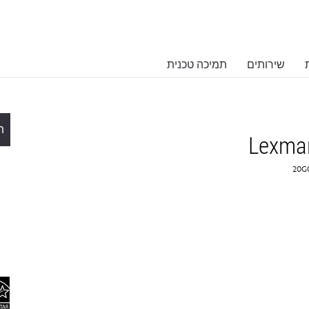
שירותים
תמיכה טכנית
ת
Lexma