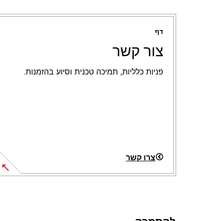
דף
צור קשר
פניות כלליות, תמיכה טכנית וסיוע בהזמנות.
צרו קשר