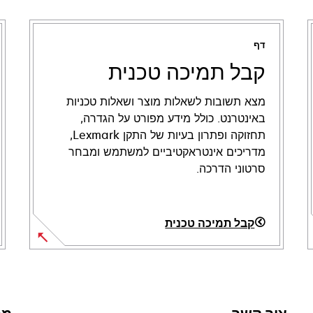
דף
קבל תמיכה טכנית
מצא תשובות לשאלות מוצר ושאלות טכניות
באינטרנט. כולל מידע מפורט על הגדרה,
תחזוקה ופתרון בעיות של התקן Lexmark,
מדריכים אינטראקטיביים למשתמש ומבחר
סרטוני הדרכה.
קבל תמיכה טכנית
opens
in
a
new