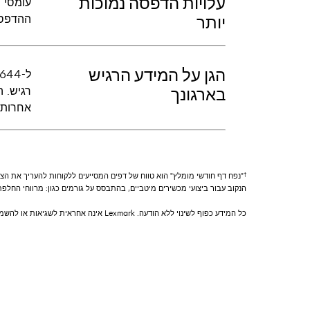
עלויות הדפסה נמוכות
ההדפסה
יותר
הגן על המידע הרגיש
בארגונך
אחרות, 
†
הנקוב עבור ביצועי מכשירים מיטביים, בהתבסס על גורמים כגון: מרווחי החלפת 
כל המידע כפוף לשינוי ללא הודעה. Lexmark אינה אחראית לשגיאות או להשמטות.