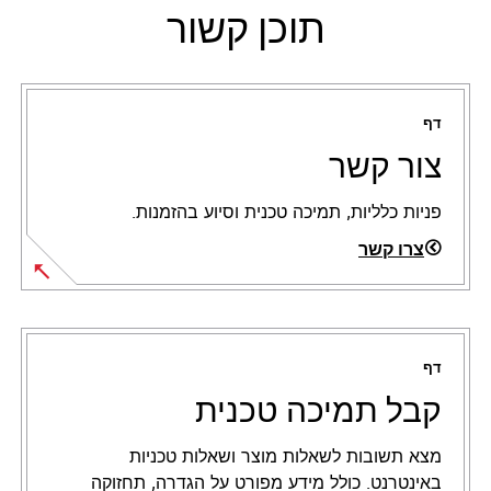
תוכן קשור
דף
צור קשר
פניות כלליות, תמיכה טכנית וסיוע בהזמנות.
צרו קשר
דף
קבל תמיכה טכנית
מצא תשובות לשאלות מוצר ושאלות טכניות
באינטרנט. כולל מידע מפורט על הגדרה, תחזוקה