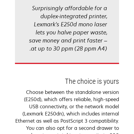
Surprisingly affordable for a
duplex-integrated printer,
Lexmark's E250d mono laser
lets you halve paper waste,
save money and print faster –
at up to 30 ppm (28 ppm A4).
The choice is yours
Choose between the standalone version
(E250d), which offers reliable, high-speed
USB connectivity, or the network model
(Lexmark E250dn), which includes internal
Ethernet as well as PostScript 3 compatibility.
You can also opt for a second drawer to