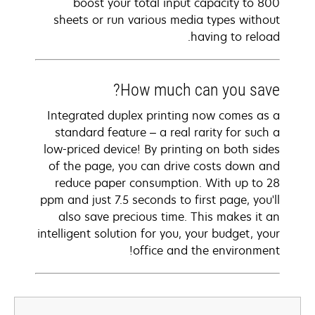
boost your total input capacity to 800
sheets or run various media types without
having to reload.
How much can you save?
Integrated duplex printing now comes as a
standard feature – a real rarity for such a
low-priced device! By printing on both sides
of the page, you can drive costs down and
reduce paper consumption. With up to 28
ppm and just 7.5 seconds to first page, you'll
also save precious time. This makes it an
intelligent solution for you, your budget, your
office and the environment!