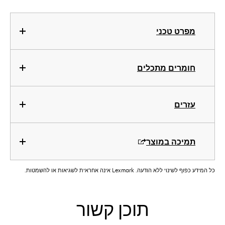
מפרט טכני
חומרים מתכלים
עזרים
תמיכה במוצר
כל המידע כפוף לשינוי ללא הודעה. Lexmark אינה אחראית לשגיאות או להשמטות.
תוכן קשור