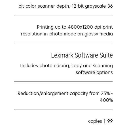
36-bit color scanner depth; 12-bit grayscale
Printing up to 4800x1200 dpi print
resolution in photo mode on glossy media
Lexmark Software Suite
Includes photo editing, copy and scanning
software options
Reduction/enlargement capacity from 25% -
400%
1-99 copies