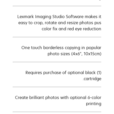
Lexmark Imaging Studio Software makes it
easy to crop, rotate and resize photos pus
color fix and red eye reduction
One touch borderless copying in popular
photo sizes (4x6", 10x15cm)
(1) Requires purchase of optional black
cartridge.
Create brilliant photos with optional 6-color
printing