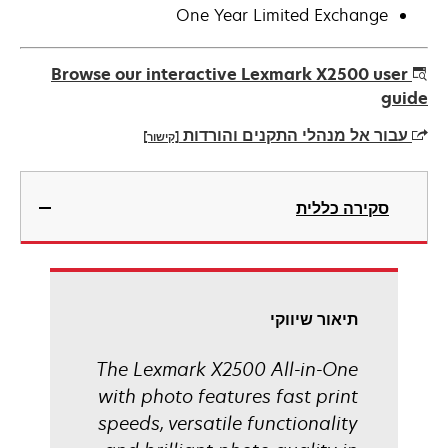
One Year Limited Exchange
Browse our interactive Lexmark X2500 user
guide
עבור אל מנהלי התקנים והורדות
[קישור]
opens
in
סקירה כללית
a
new
tab
תיאור שיווקי
The Lexmark X2500 All-in-One
with photo features fast print
speeds, versatile functionality