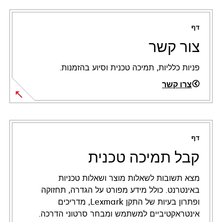
דף
צור קשר
פניות כלליות, תמיכה טכנית וסיוע בהזמנות.
צרו קשר
דף
קבל תמיכה טכנית
מצא תשובות לשאלות מוצר ושאלות טכניות
באינטרנט. כולל מידע מפורט על הגדרה, תחזוקה
ופתרון בעיות של התקן Lexmark, מדריכים
אינטראקטיביים למשתמש ומבחר סרטוני הדרכה.