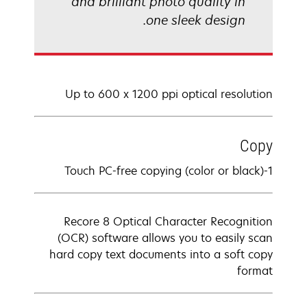
and brilliant photo quality in
one sleek design.
Up to 600 x 1200 ppi optical resolution
Copy
1-Touch PC-free copying (color or black)
Recore 8 Optical Character Recognition
(OCR) software allows you to easily scan
hard copy text documents into a soft copy
format