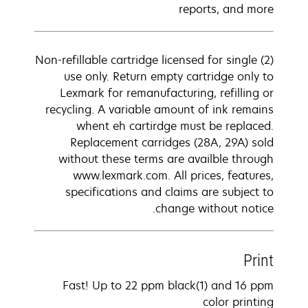
reports, and more
(2) Non-refillable cartridge licensed for single
use only. Return empty cartridge only to
Lexmark for remanufacturing, refilling or
recycling. A variable amount of ink remains
whent eh cartirdge must be replaced.
Replacement carridges (28A, 29A) sold
without these terms are availble through
www.lexmark.com. All prices, features,
specifications and claims are subject to
change without notice.
Print
Fast! Up to 22 ppm black(1) and 16 ppm
color printing