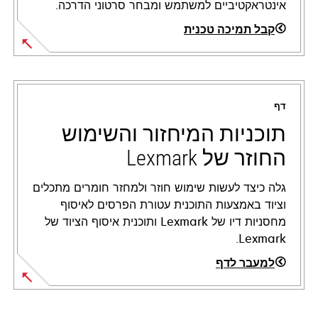
אינטראקטיביים למשתמש ומבחר סרטוני הדרכה.
קבל תמיכה טכנית
opens
in
a
דף
new
tab
תוכניות המיחזור והשימוש
החוזר של Lexmark
גלה כיצד לעשות שימוש חוזר ולמחזר חומרים מתכלים
וציוד באמצעות התוכנית עטורת הפרסים לאיסוף
מחסניות דיו של Lexmark ותוכנית איסוף הציוד של
Lexmark.
למעבר לדף