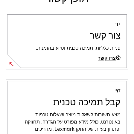
דף
צור קשר
פניות כלליות, תמיכה טכנית וסיוע בהזמנות.
צרו קשר
דף
קבל תמיכה טכנית
מצא תשובות לשאלות מוצר ושאלות טכניות
באינטרנט. כולל מידע מפורט על הגדרה, תחזוקה
ופתרון בעיות של התקן Lexmark, מדריכים