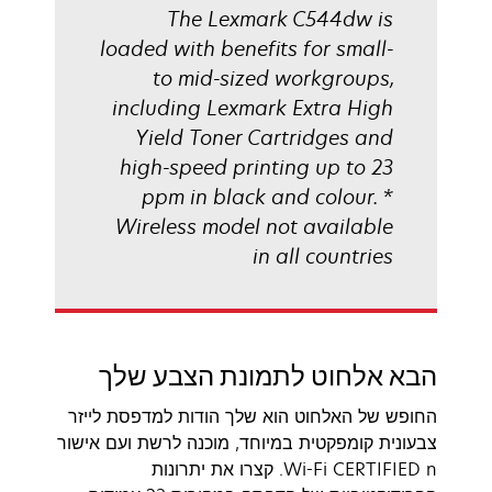
The Lexmark C544dw is
loaded with benefits for small-
to mid-sized workgroups,
including Lexmark Extra High
Yield Toner Cartridges and
high-speed printing up to 23
ppm in black and colour. *
Wireless model not available
in all countries
הבא אלחוט לתמונת הצבע שלך
החופש של האלחוט הוא שלך הודות למדפסת לייזר
צבעונית קומפקטית במיוחד, מוכנה לרשת ועם אישור
Wi-Fi CERTIFIED n. קצרו את יתרונות