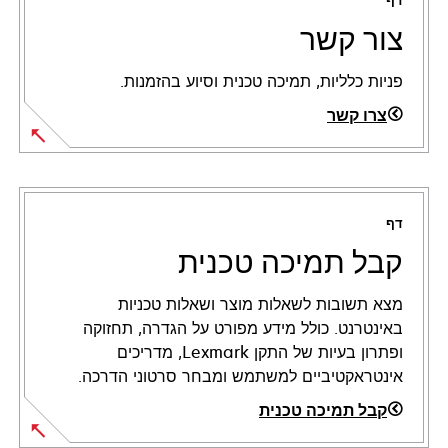
דף
צור קשר
פניות כלליות, תמיכה טכנית וסיוע בהזמנות.
צרו קשר
דף
קבל תמיכה טכנית
מצא תשובות לשאלות מוצר ושאלות טכניות
באינטרנט. כולל מידע מפורט על הגדרה, תחזוקה
ופתרון בעיות של התקן Lexmark, מדריכים
אינטראקטיביים למשתמש ומבחר סרטוני הדרכה.
קבל תמיכה טכנית