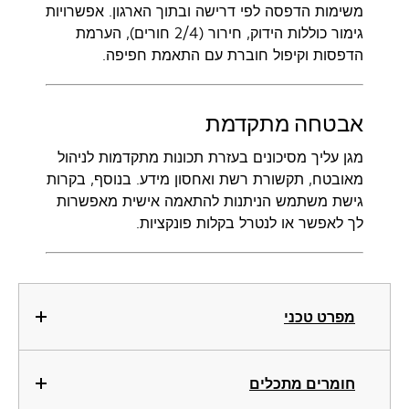
משימות הדפסה לפי דרישה ובתוך הארגון. אפשרויות
גימור כוללות הידוק, חירור (2/4 חורים), הערמת
הדפסות וקיפול חוברת עם התאמת חפיפה.
אבטחה מתקדמת
מגן עליך מסיכונים בעזרת תכונות מתקדמות לניהול
מאובטח, תקשורת רשת ואחסון מידע. בנוסף, בקרות
גישת משתמש הניתנות להתאמה אישית מאפשרות
לך לאפשר או לנטרל בקלות פונקציות.
מפרט טכני
חומרים מתכלים