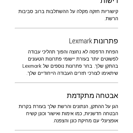
רישות
קישוריות חזקה מקלה על ההשתלבות ברוב סביבות
הרשת.
פתרונות Lexmark
הפחת הדפסה לא נחוצה והפוך תהליכי עבודה
לפשוטים יותר בעזרת יישומי פתרונות הטעונים
בהתקן שלך. בחר פתרונות נוספים של Lexmark
שיתאימו לצורכי תזרים העבודה הייחודיים שלך.
אבטחה מתקדמת
הגן על ההתקן, הנתונים והרשת שלך בעזרת בקרות
הבטחה חדשניות, כמו אימות ואישור וכונן קשיח
אופציונלי עם מחיקת כונן והצפנה.