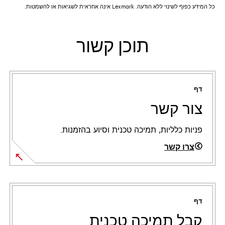
כל המידע כפוף לשינוי ללא הודעה. Lexmark אינה אחראית לשגיאות או להשמטות.
תוכן קשור
דף
צור קשר
פניות כלליות, תמיכה טכנית וסיוע בהזמנות.
צרו קשר
דף
קבל תמיכה טכנית