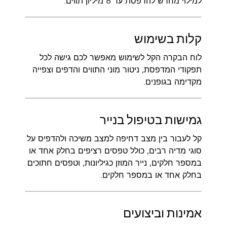
למילוי מחדש להדפסת עד 8 מיליון תווים.
קלות בשימוש
לוח הבקרה הקל לשימוש מאפשר לכם גישה לכל
תפקודי המדפסת, ניטור מוני התווים והדפים וצפייה
מקדימה בגופנים.
גמישות בטיפול בנייר
קל לעבור בין מצב דחיפה למצב משיכה ולהדפיס על
סוגי מדיה רבים, כולל טפסים רציפים בחלק אחד או
במספר חלקים, נייר המוזן כגיליונות, וטפסים חתוכים
בחלק אחד או במספר חלקים.
אמינות וביצועים