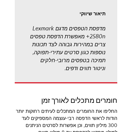
תיאור שיווקי
מדפסת הטפסים מדגם Lexmark
2580n+ מאפשרת הדפסת טפסים
צרים במהירות גבוהה לצד תכונות
נוספות כגון סרטים עתירי-תפוקה,
תמיכה בטפסים מרובי-חלקים
וניטור תווים ודפים.
חומרים מתכלים לאורך זמן
החליפו את החומרים המתכלים לעיתים רחוקות יותר
הודות לראשי הדפסה רבי-עוצמה המספיקים לעד
300 מיליון תווים, וכן אפשרות לסרטים הניתנים