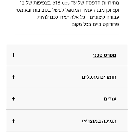
מהירויות הדפסה של עד ‎618 cps בצפיפות של ‎12
cpi וכן מבנה עמיד המסוגל לפעול בסביבות ובעומסי
עבודה קיצוניים - כל אלה יעזרו לכם להיות
פרודוקטיביים בכל מקום.
מפרט טכני
חומרים מתכלים
עזרים
תמיכה במוצר