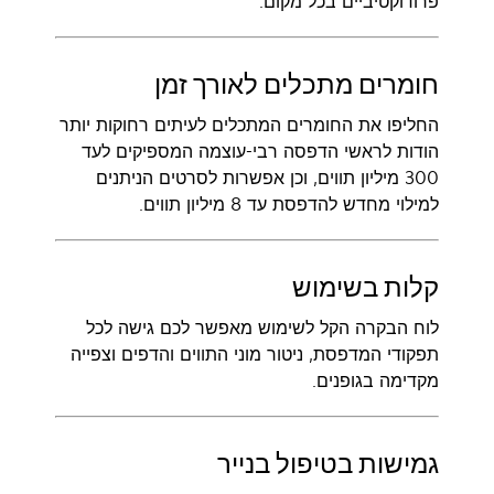
פרודוקטיביים בכל מקום.
חומרים מתכלים לאורך זמן
החליפו את החומרים המתכלים לעיתים רחוקות יותר
הודות לראשי הדפסה רבי-עוצמה המספיקים לעד
300 מיליון תווים, וכן אפשרות לסרטים הניתנים
למילוי מחדש להדפסת עד 8 מיליון תווים.
קלות בשימוש
לוח הבקרה הקל לשימוש מאפשר לכם גישה לכל
תפקודי המדפסת, ניטור מוני התווים והדפים וצפייה
מקדימה בגופנים.
גמישות בטיפול בנייר