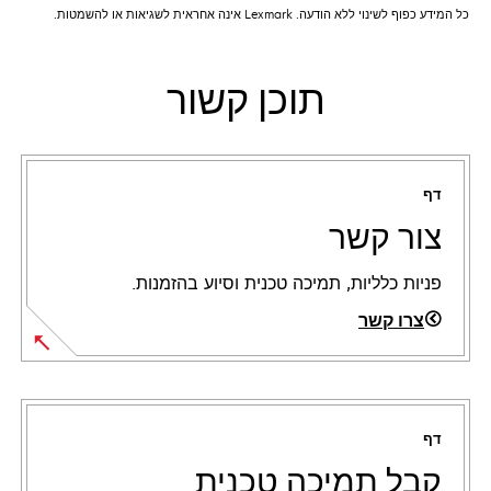
כל המידע כפוף לשינוי ללא הודעה. Lexmark אינה אחראית לשגיאות או להשמטות.
תוכן קשור
דף
צור קשר
פניות כלליות, תמיכה טכנית וסיוע בהזמנות.
צרו קשר
דף
קבל תמיכה טכנית