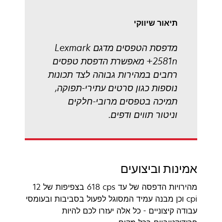
תיאור שיווקי
מדפסת הטפסים מדגם Lexmark
2581n+ מאפשרת הדפסת טפסים
רחבים במהירות גבוהה לצד תכונות
נוספות כגון סרטים עתירי-תפוקה,
תמיכה בטפסים מרובי-חלקים
וניטור תווים ודפים.
אמינות וביצועים
מהירויות הדפסה של עד ‎618 cps בצפיפות של ‎12
cpi וכן מבנה עמיד המסוגל לפעול בסביבות ובעומסי
עבודה קיצוניים - כל אלה יעזרו לכם להיות