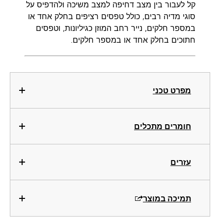
קל לעבור בין מצב דחיפה למצב משיכה ולהדפיס על
סוגי מדיה רבים, כולל טפסים רציפים בחלק אחד או
במספר חלקים, נייר רחב המוזן כגיליונות, וטפסים
חתוכים בחלק אחד או במספר חלקים.
מפרט טכני
חומרים מתכלים
עזרים
תמיכה במוצר