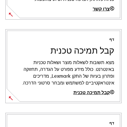
צרו קשר
דף
קבל תמיכה טכנית
מצא תשובות לשאלות מוצר ושאלות טכניות
באינטרנט. כולל מידע מפורט על הגדרה, תחזוקה
ופתרון בעיות של התקן Lexmark, מדריכים
אינטראקטיביים למשתמש ומבחר סרטוני הדרכה.
קבל תמיכה טכנית
opens
in
a
דף
new