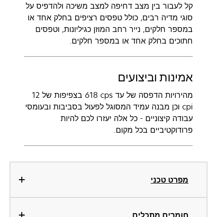
קל לעבור בין מצב דחיפה למצב משיכה ולהדפיס על
סוגי מדיה רבים, כולל טפסים רציפים בחלק אחד או
במספר חלקים, נייר רחב המוזן כגיליונות, וטפסים
חתוכים בחלק אחד או במספר חלקים.
אמינות וביצועים
מהירויות הדפסה של עד ‎618 cps בצפיפות של ‎12
cpi וכן מבנה עמיד המסוגל לפעול בסביבות ובעומסי
עבודה קיצוניים - כל אלה יעזרו לכם להיות
פרודוקטיביים בכל מקום.
מפרט טכני
חומרים מתכלים