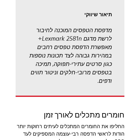
תיאור שיווקי
מדפסת הטפסים המוכנה לחיבור
לרשת מדגם Lexmark 2581n+
מאפשרת הדפסת טפסים רחבים
במהירות גבוהה לצד תכונות נוספות
כגון סרטים עתירי-תפוקה, תמיכה
בטפסים מרובי-חלקים וניטור תווים
ודפים.
חומרים מתכלים לאורך זמן
החליפו את החומרים המתכלים לעיתים רחוקות יותר
הודות לראשי הדפסה רבי-עוצמה המספיקים לעד