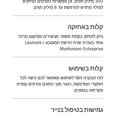
300 מיליון תווים, וכן אפשרות לסרטים הניתנים
למילוי מחדש להדפסת עד 8 מיליון תווים.
קלות באחזקה
ניתן לתחזק בקלות מספר מכשירים ממיקום מרכזי
אחד בעזרת שרת הרשת המוטבע ו-Lexmark
Markvision Enterprise.
קלות בשימוש
לוח הבקרה הקל לשימוש מאפשר לכם גישה לכל
תפקודי המדפסת, ניטור מוני התווים והדפים וצפייה
מקדימה בגופנים.
גמישות בטיפול בנייר