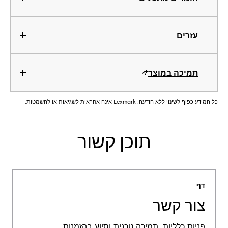
עזרים
תמיכה במוצר
כל המידע כפוף לשינוי ללא הודעה. Lexmark אינה אחראית לשגיאות או להשמטות.
תוכן קשור
דף
צור קשר
פניות כלליות, תמיכה טכנית וסיוע בהזמנות.