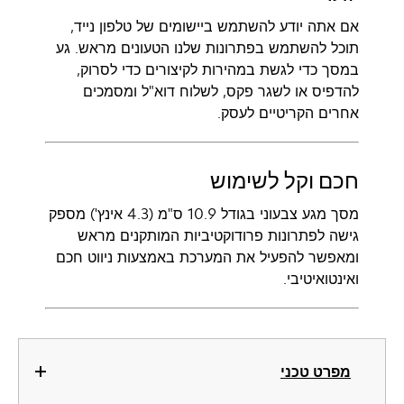
אם אתה יודע להשתמש ביישומים של טלפון נייד,
תוכל להשתמש בפתרונות שלנו הטעונים מראש. גע
במסך כדי לגשת במהירות לקיצורים כדי לסרוק,
להדפיס או לשגר פקס, לשלוח דוא"ל ומסמכים
אחרים הקריטיים לעסק.
חכם וקל לשימוש
מסך מגע צבעוני בגודל 10.9 ס"מ (4.3 אינץ') מספק
גישה לפתרונות פרודוקטיביות המותקנים מראש
ומאפשר להפעיל את המערכת באמצעות ניווט חכם
ואינטואיטיבי.
מפרט טכני