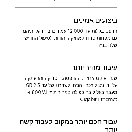
ביצועים אמינים
הדפס בקלות עד 12,000 עמודים בחודש, ותיהנה
גם מפחות טרדות אחזקה, הודות לטיפול החדיש
שלנו בנייר.
עיבוד מהיר יותר
שפר את מהירויות ההדפסה, הסריקה וההעתקה
על-ידי ניצול זיכרון הניתן לשדרוג של עד 2.5 GB,
מעבד בעל ליבה כפולה במהירות 800MHz ו-
Gigabit Ethernet.
עבוד חכם יותר במקום לעבוד קשה
יותר