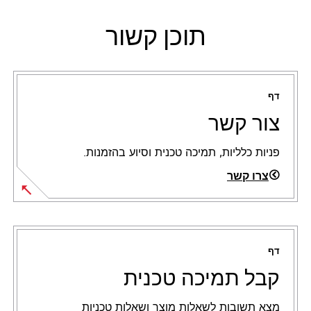
תוכן קשור
דף
צור קשר
פניות כלליות, תמיכה טכנית וסיוע בהזמנות.
צרו קשר
דף
קבל תמיכה טכנית
מצא תשובות לשאלות מוצר ושאלות טכניות