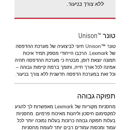
ללא צורך בניעור.
טונר Unison™‎
טונר Unison™‎ חיוני לביצועיה של מערכת ההדפסה
של Lexmark. הרכבו הייחודי מספק תמיד איכות
תמונה יוצאת דופן, מבטיח כי מערכת ההדפסה תהיה
אמינה לכל אורך חייה, ותומך ברמת קיימות גבוהה –
וכל זאת במערכת הדפסה חדשנית ללא צורך בניעור.
תפוקה גבוהה
מחסניות מקוריות של Lexmark מאפשרות לך להגיע
למקסימום חיסכון וליהנות מאיכות פרמיום. מחסניות
בעלות תפוקה גבוהה כרוכות בעלות נמוכה יותר לכל
עמוד ומכסות עמודים רבים יותר לעומת מחסניות