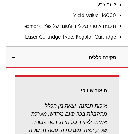
לייזר צבע
Yield Value: 16000
תוכנית איסוף מיכלי דיו\טונר של Lexmark: Yes
†
Laser Cartridge Type: Regular Cartridge
סקירה כללית
תיאור שיווקי
איכות תמונה יוצאת מן הכלל
מתקבלת בכל פעם מחדש. מערכת
אמינה לאורך כל חייה. רמה גבוהה
של קיימות. מערכת הדפסה חדשנית