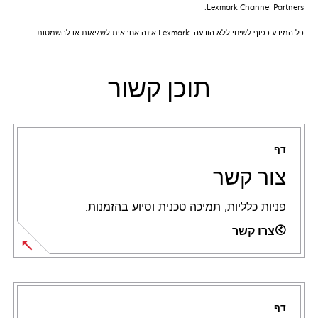
Lexmark Channel Partners.
כל המידע כפוף לשינוי ללא הודעה. Lexmark אינה אחראית לשגיאות או להשמטות.
תוכן קשור
דף
צור קשר
פניות כלליות, תמיכה טכנית וסיוע בהזמנות.
צרו קשר
דף