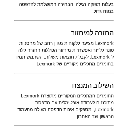
בעלות תפוקה רגילה. הבחירה המושלמת להדפסה
בנפח גדול.
החזרה למיחזור
Lexmark מציעה ללקוחות מגוון רחב של מחסניות
טונר ללייזר ואפשרויות מיחזור הכוללות החזרה קלה
ל-Lexmark. לקבלת תוצאות מעולות, השתמש תמיד
בחומרים מתכלים מקוריים של Lexmark.
השילוב המנצח
החומרים המתכלים המקוריים מתוצרת Lexmark
מתוכננים לעבודה אופטימלית עם מדפסת
Lexmark, ומספקים איכות הדפסה מעולה מהעמוד
הראשון ועד האחרון.