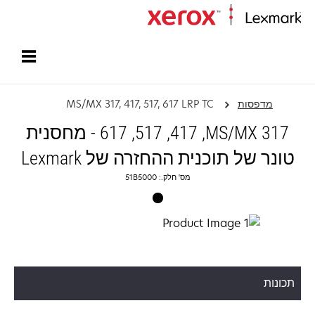
עמוד הבית
מדפסות
MS/MX 317, 417, 517, 617 LRP TC
MS/MX 317‏, 417, 517, 617 - מחסנית
טונר של תוכנית ההחזרה של Lexmark
מס' חלק.: 51B5000
תכונות