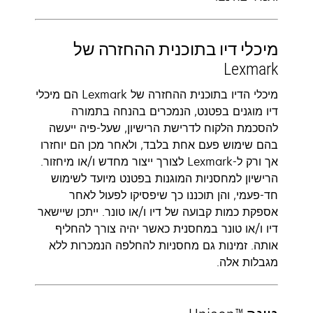
מיכלי דיו בתוכנית ההחזרה של
Lexmark‬
מיכלי הדיו בתוכנית ההחזרה של Lexmark הם מיכלי
דיו מוגנים בפטנט, הנמכרים בהנחה בתמורה
להסכמת הלקוח לדרישת הרישיון, שעל-פיה ייעשה
בהם שימוש פעם אחת בלבד, ולאחר מכן הם יוחזרו
אך ורק ל-Lexmark לצורך ייצור מחדש ו/או מיחזור.
הרישיון למחסניות המוגנות בפטנט מיועד לשימוש
חד-פעמי, והן תוכננו כך שיפסיקו לפעול לאחר
אספקת כמות קבועה של דיו ו/או טונר. ייתכן שיישאר
דיו ו/או טונר במחסנית כאשר יהיה צורך להחליף
אותה. ‏‫זמינות גם מחסניות להחלפה הנמכרות ללא
מגבלות אלה.‬