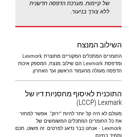
של קיימות. מערכת הדפסה חדשנית
ללא צורך בניעור.
השילוב המנצח
החומרים המתכלים המקוריים מתוצרת Lexmark
ומדפסת Lexmark הם שילוב מנצח, המספק איכות
הדפסה מעולה מהעמוד הראשון ועד האחרון.
התוכנית לאיסוף מחסניות דיו של
Lexmark ‏(LCCP)‬
מעולם לא היה קל יותר להיות "ירוק". אפשר למחזר
את כל החומרים המתכלים המשומשים של
Lexmark - אנחנו כבר נדאג לפרטים. זה פשוט, חכם
ותמיד בחינם.