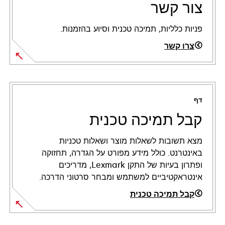
צור קשר
פניות כלליות, תמיכה טכנית וסיוע בהזמנות.
צרו קשר
דף
קבל תמיכה טכנית
מצא תשובות לשאלות מוצר ושאלות טכניות
באינטרנט. כולל מידע מפורט על הגדרה, תחזוקה
ופתרון בעיות של התקן Lexmark, מדריכים
אינטראקטיביים למשתמש ומבחר סרטוני הדרכה.
קבל תמיכה טכנית
opens