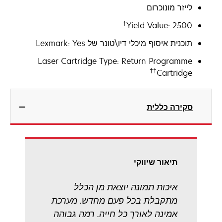
לייזר מונוכרום
†
Yield Value: 2500
תוכנית איסוף מיכלי דיו\טונר של Lexmark: Yes
Laser Cartridge Type: Return Programme
††
Cartridge
סקירה כללית
תיאור שיווקי
איכות תמונה יוצאת מן הכלל
מתקבלת בכל פעם מחדש. מערכת
אמינה לאורך כל חייה. רמה גבוהה