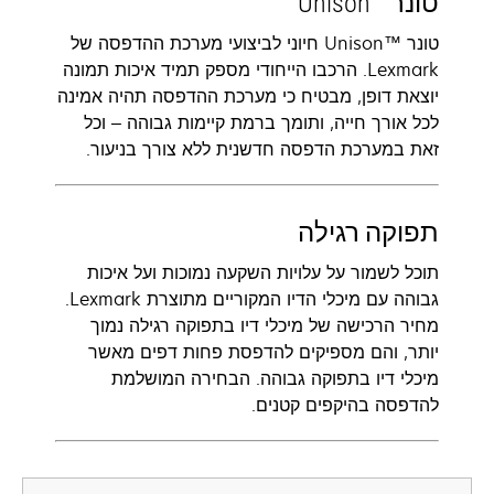
טונר Unison™‎
טונר Unison™‎ חיוני לביצועי מערכת ההדפסה של
Lexmark. הרכבו הייחודי מספק תמיד איכות תמונה
יוצאת דופן, מבטיח כי מערכת ההדפסה תהיה אמינה
לכל אורך חייה, ותומך ברמת קיימות גבוהה – וכל
זאת במערכת הדפסה חדשנית ללא צורך בניעור.
תפוקה רגילה
תוכל לשמור על עלויות השקעה נמוכות ועל איכות
גבוהה עם מיכלי הדיו המקוריים מתוצרת Lexmark.
מחיר הרכישה של מיכלי דיו בתפוקה רגילה נמוך
יותר, והם מספיקים להדפסת פחות דפים מאשר
מיכלי דיו בתפוקה גבוהה. הבחירה המושלמת
להדפסה בהיקפים קטנים.