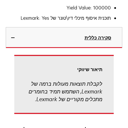
Yield Value: 100000
תוכנית איסוף מיכלי דיו\טונר של Lexmark: Yes
סקירה כללית
תיאור שיווקי
לקבלת תוצאות מעולות ברמה של
Lexmark, השתמש תמיד בחומרים
מתכלים מקוריים של Lexmark.