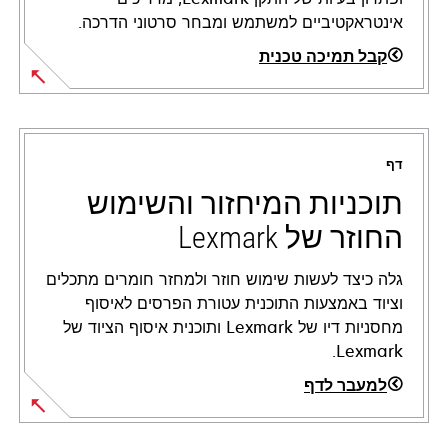
אינטראקטיביים למשתמש ומבחר סרטוני הדרכה.
קבל תמיכה טכנית
opens
in
a
דף
new
tab
תוכניות המיחזור והשימוש
החוזר של Lexmark
גלה כיצד לעשות שימוש חוזר ולמחזר חומרים מתכלים
וציוד באמצעות התוכנית עטורת הפרסים לאיסוף
מחסניות דיו של Lexmark ותוכנית איסוף הציוד של
Lexmark.
למעבר לדף