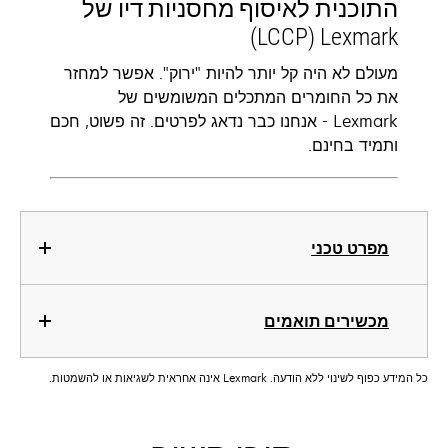
התוכנית לאיסוף מחסניות דיו של
Lexmark ‏(LCCP)‬
מעולם לא היה קל יותר להיות "ירוק". אפשר למחזר
את כל החומרים המתכלים המשומשים של
Lexmark - אנחנו כבר נדאג לפרטים. זה פשוט, חכם
ותמיד בחינם.
מפרט טכני
מכשירים תואמים
כל המידע כפוף לשינוי ללא הודעה. Lexmark אינה אחראית לשגיאות או להשמטות.