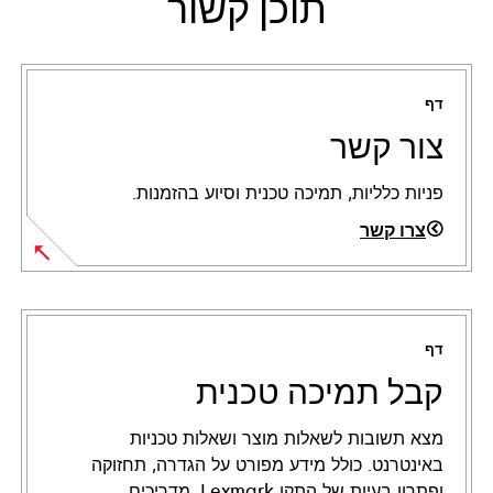
תוכן קשור
דף
צור קשר
פניות כלליות, תמיכה טכנית וסיוע בהזמנות.
צרו קשר
דף
קבל תמיכה טכנית
מצא תשובות לשאלות מוצר ושאלות טכניות
באינטרנט. כולל מידע מפורט על הגדרה, תחזוקה
ופתרון בעיות של התקן Lexmark, מדריכים