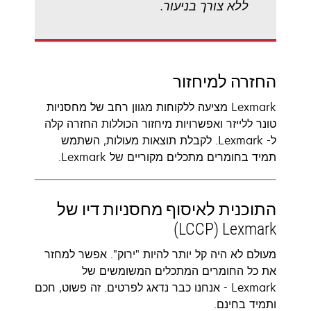
ללא צורך בניעור.
החזרה למיחזור
Lexmark מציעה ללקוחות מגוון רחב של מחסניות
טונר ללייזר ואפשרויות מיחזור הכוללות החזרה קלה
ל- Lexmark. לקבלת תוצאות מעולות, השתמש
תמיד בחומרים מתכלים מקוריים של Lexmark.
התוכנית לאיסוף מחסניות דיו של
Lexmark ‏(LCCP)‬
מעולם לא היה קל יותר להיות "ירוק". אפשר למחזר
את כל החומרים המתכלים המשומשים של
Lexmark - אנחנו כבר נדאג לפרטים. זה פשוט, חכם
ותמיד בחינם.