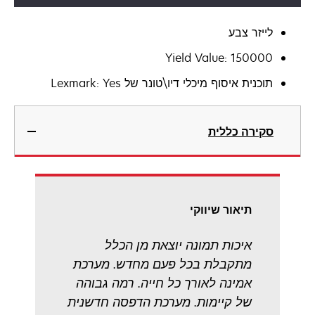
לייזר צבע
Yield Value: 150000
תוכנית איסוף מיכלי דיו\טונר של Lexmark: Yes
סקירה כללית
תיאור שיווקי
איכות תמונה יוצאת מן הכלל
מתקבלת בכל פעם מחדש. מערכת
אמינה לאורך כל חייה. רמה גבוהה
של קיימות. מערכת הדפסה חדשנית