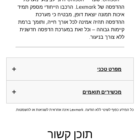
ההדפסה של Lexmark. הרכבו הייחודי מספק תמיד
איכות תמונה יוצאת דופן, מבטיח כי מערכת
ההדפסה תהיה אמינה לכל אורך חייה, ותומך ברמת
קיימות גבוהה – וכל זאת במערכת הדפסה חדשנית
ללא צורך בניעור.
מפרט טכני
מכשירים תואמים
כל המידע כפוף לשינוי ללא הודעה. Lexmark אינה אחראית לשגיאות או להשמטות.
תוכן קשור