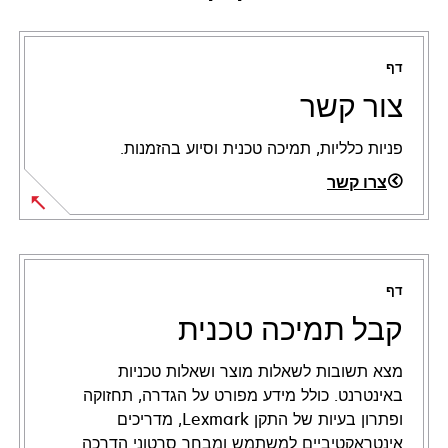
דף
צור קשר
פניות כלליות, תמיכה טכנית וסיוע בהזמנות.
צרו קשר
דף
קבל תמיכה טכנית
מצא תשובות לשאלות מוצר ושאלות טכניות
באינטרנט. כולל מידע מפורט על הגדרה, תחזוקה
ופתרון בעיות של התקן Lexmark, מדריכים
אינטראקטיביים למשתמש ומבחר סרטוני הדרכה.