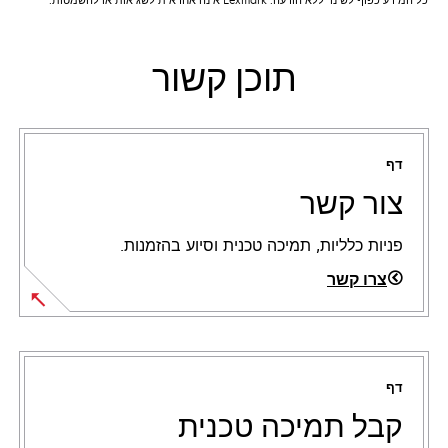
תוכן קשור
דף
צור קשר
פניות כלליות, תמיכה טכנית וסיוע בהזמנות.
צרו קשר
דף
קבל תמיכה טכנית