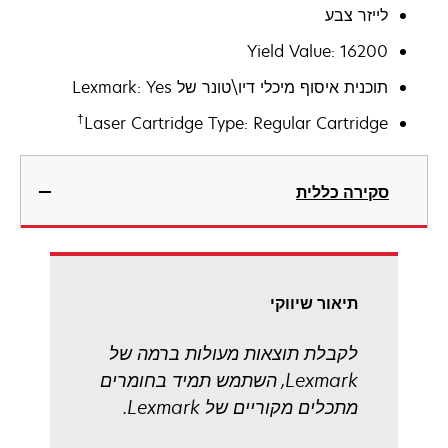
לייזר צבע
Yield Value: 16200
תוכנית איסוף מיכלי דיו\טונר של Lexmark: Yes
†
Laser Cartridge Type: Regular Cartridge
סקירה כללית
תיאור שיווקי
לקבלת תוצאות מעולות ברמה של
Lexmark, השתמש תמיד בחומרים
מתכלים מקוריים של Lexmark.