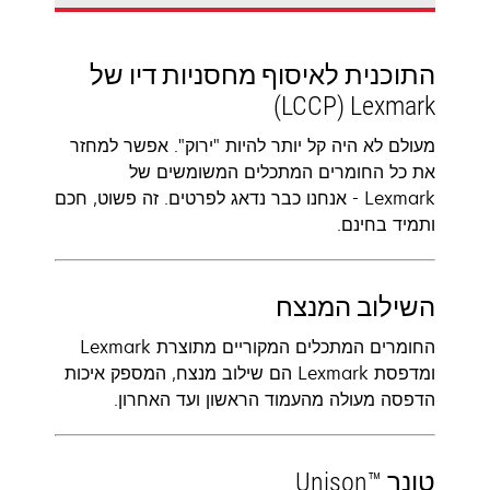
התוכנית לאיסוף מחסניות דיו של
Lexmark ‏(LCCP)‬
מעולם לא היה קל יותר להיות "ירוק". אפשר למחזר
את כל החומרים המתכלים המשומשים של
Lexmark - אנחנו כבר נדאג לפרטים. זה פשוט, חכם
ותמיד בחינם.
השילוב המנצח
החומרים המתכלים המקוריים מתוצרת Lexmark
ומדפסת Lexmark הם שילוב מנצח, המספק איכות
הדפסה מעולה מהעמוד הראשון ועד האחרון.
טונר Unison™‎