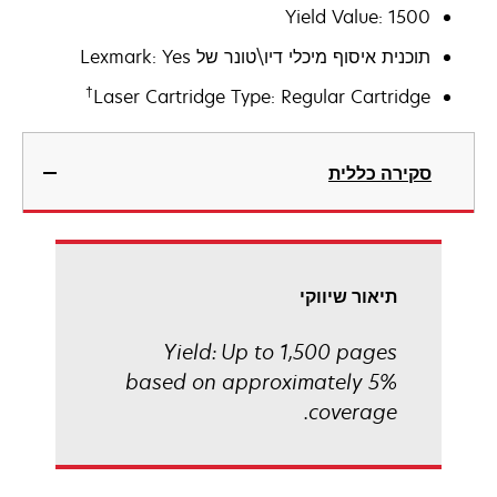
Yield Value: 1500
תוכנית איסוף מיכלי דיו\טונר של Lexmark: Yes
†
Laser Cartridge Type: Regular Cartridge
סקירה כללית
תיאור שיווקי
Yield: Up to 1,500 pages
based on approximately 5%
coverage.