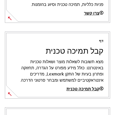
פניות כלליות, תמיכה טכנית וסיוע בהזמנות.
צרו קשר
דף
קבל תמיכה טכנית
מצא תשובות לשאלות מוצר ושאלות טכניות
באינטרנט. כולל מידע מפורט על הגדרה, תחזוקה
ופתרון בעיות של התקן Lexmark, מדריכים
אינטראקטיביים למשתמש ומבחר סרטוני הדרכה.
קבל תמיכה טכנית
opens
in
a