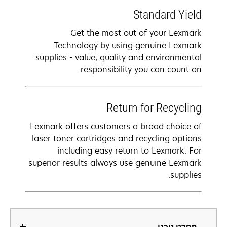
Standard Yield
Get the most out of your Lexmark
Technology by using genuine Lexmark
supplies - value, quality and environmental
responsibility you can count on.
Return for Recycling
Lexmark offers customers a broad choice of
laser toner cartridges and recycling options
including easy return to Lexmark. For
superior results always use genuine Lexmark
supplies.