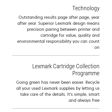
Technology
Outstanding results page after page, year
after year. Superior Lexmark design means
precision pairing between printer and
cartridge for value, quality and
environmental responsibility you can count
on.
Lexmark Cartridge Collection
Programme
Going green has never been easier. Recycle
all your used Lexmark supplies by letting us
take care of the details. It's simple, smart
and always free.