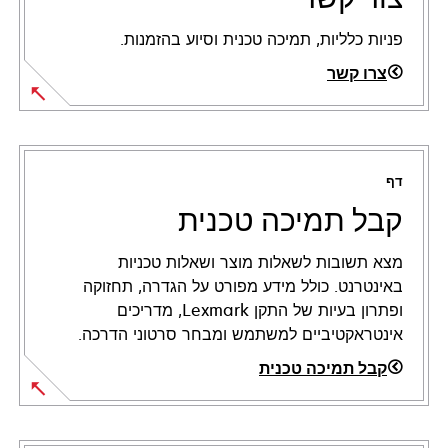
פניות כלליות, תמיכה טכנית וסיוע בהזמנות.
צרו קשר
דף
קבל תמיכה טכנית
מצא תשובות לשאלות מוצר ושאלות טכניות
באינטרנט. כולל מידע מפורט על הגדרה, תחזוקה
ופתרון בעיות של התקן Lexmark, מדריכים
אינטראקטיביים למשתמש ומבחר סרטוני הדרכה.
קבל תמיכה טכנית
opens
in