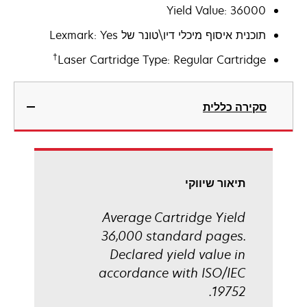
Yield Value: 36000
תוכנית איסוף מיכלי דיו\טונר של Lexmark: Yes
†
Laser Cartridge Type: Regular Cartridge
סקירה כללית
תיאור שיווקי
Average Cartridge Yield
36,000 standard pages.
Declared yield value in
accordance with ISO/IEC
19752.