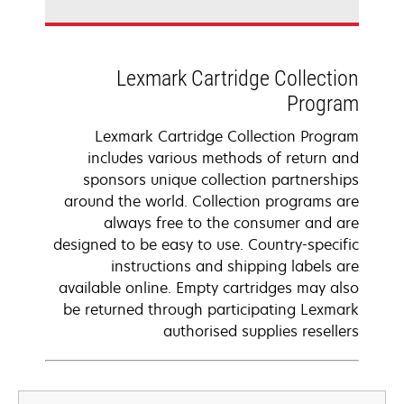
Lexmark Cartridge Collection
Program
Lexmark Cartridge Collection Program
includes various methods of return and
sponsors unique collection partnerships
around the world. Collection programs are
always free to the consumer and are
designed to be easy to use. Country-specific
instructions and shipping labels are
available online. Empty cartridges may also
be returned through participating Lexmark
authorised supplies resellers