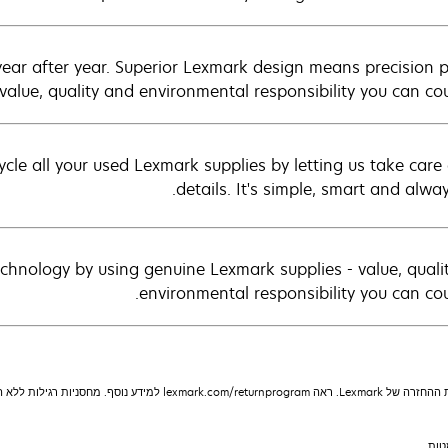
year after year. Superior Lexmark design means precision p
value, quality and environmental responsibility you can cou
cle all your used Lexmark supplies by letting us take care 
details. It's simple, smart and alway
chnology by using genuine Lexmark supplies - value, quali
environmental responsibility you can cou