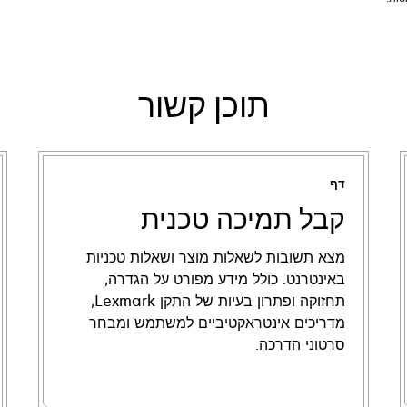
תוכן קשור
דף
קבל תמיכה טכנית
מצא תשובות לשאלות מוצר ושאלות טכניות
באינטרנט. כולל מידע מפורט על הגדרה,
תחזוקה ופתרון בעיות של התקן Lexmark,
מדריכים אינטראקטיביים למשתמש ומבחר
סרטוני הדרכה.