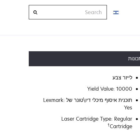
Search
כונות
לייזר צבע
Yield Value: 10000
תוכנית איסוף מיכלי דיו\טונר של Lexmark:
Yes
Laser Cartridge Type: Regular
†
Cartridge