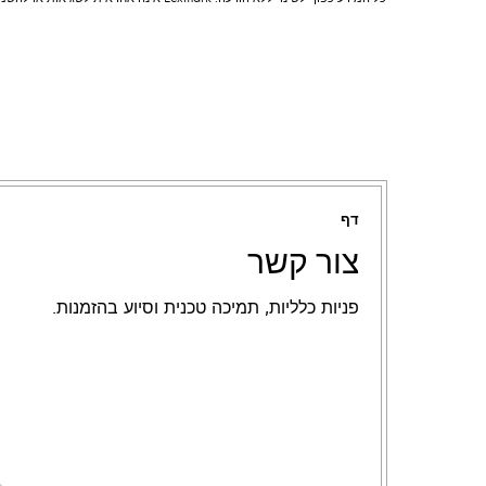
דף
צור קשר
פניות כלליות, תמיכה טכנית וסיוע בהזמנות.