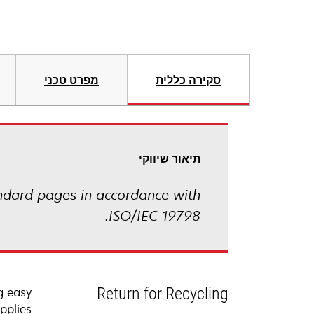
סקירה כללית
מפרט טכני
תיאור שיווקי
ndard pages in accordance with
ISO/IEC 19798.
Return for Recycling
g easy
plies.