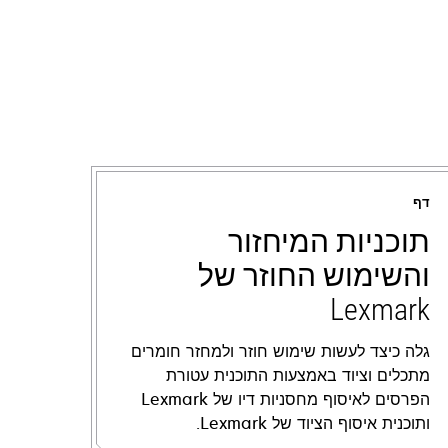
דף
תוכניות המיחזור
והשימוש החוזר של
Lexmark
גלה כיצד לעשות שימוש חוזר ולמחזר חומרים
מתכלים וציוד באמצעות התוכנית עטורת
הפרסים לאיסוף מחסניות דיו של Lexmark
ותוכנית איסוף הציוד של Lexmark.