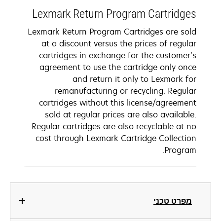
Lexmark Return Program Cartridges
Lexmark Return Program Cartridges are sold
at a discount versus the prices of regular
cartridges in exchange for the customer’s
agreement to use the cartridge only once
and return it only to Lexmark for
remanufacturing or recycling. Regular
cartridges without this license/agreement
sold at regular prices are also available.
Regular cartridges are also recyclable at no
cost through Lexmark Cartridge Collection
Program.
מפרט טכני