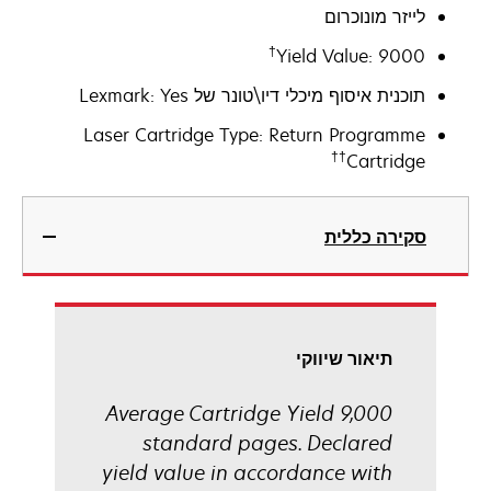
לייזר מונוכרום
†
Yield Value: 9000
תוכנית איסוף מיכלי דיו\טונר של Lexmark: Yes
Laser Cartridge Type: Return Programme
††
Cartridge
סקירה כללית
תיאור שיווקי
Average Cartridge Yield 9,000
standard pages. Declared
yield value in accordance with