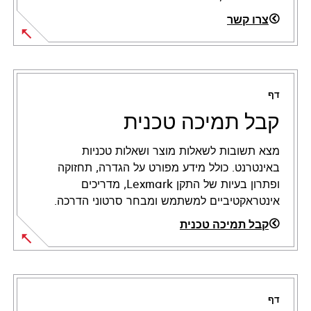
צרו קשר
דף
קבל תמיכה טכנית
מצא תשובות לשאלות מוצר ושאלות טכניות
באינטרנט. כולל מידע מפורט על הגדרה, תחזוקה
ופתרון בעיות של התקן Lexmark, מדריכים
אינטראקטיביים למשתמש ומבחר סרטוני הדרכה.
קבל תמיכה טכנית
opens
in
a
דף
new