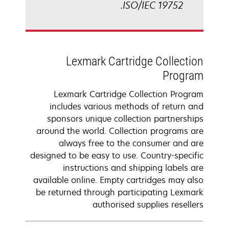
ISO/IEC 19752.
Lexmark Cartridge Collection
Program
Lexmark Cartridge Collection Program
includes various methods of return and
sponsors unique collection partnerships
around the world. Collection programs are
always free to the consumer and are
designed to be easy to use. Country-specific
instructions and shipping labels are
available online. Empty cartridges may also
be returned through participating Lexmark
authorised supplies resellers