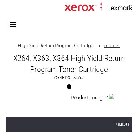
עמוד הבית
מדפסות
High Yield Return Program Cartridge
X264, X363, X364 High Yield Return
Program Toner Cartridge
מס' חלק.: X264H11G
תכונות