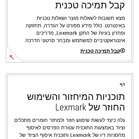
קבל תמיכה טכנית
מצא תשובות לשאלות מוצר ושאלות טכניות
באינטרנט. כולל מידע מפורט על הגדרה, תחזוקה
ופתרון בעיות של התקן Lexmark, מדריכים
אינטראקטיביים למשתמש ומבחר סרטוני הדרכה.
קבל תמיכה טכנית
opens
in
a
דף
new
tab
תוכניות המיחזור והשימוש
החוזר של Lexmark
גלה כיצד לעשות שימוש חוזר ולמחזר חומרים מתכלים
וציוד באמצעות התוכנית עטורת הפרסים לאיסוף
מחסניות דיו של Lexmark ותוכנית איסוף הציוד של