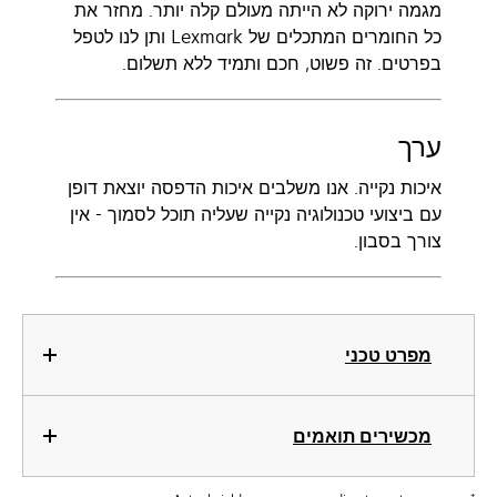
מגמה ירוקה לא הייתה מעולם קלה יותר. מחזר את
כל החומרים המתכלים של Lexmark ותן לנו לטפל
בפרטים. זה פשוט, חכם ותמיד ללא תשלום.
ערך
איכות נקייה. אנו משלבים איכות הדפסה יוצאת דופן
עם ביצועי טכנולוגיה נקייה שעליה תוכל לסמוך - אין
צורך בסבון.
מפרט טכני
מכשירים תואמים
†