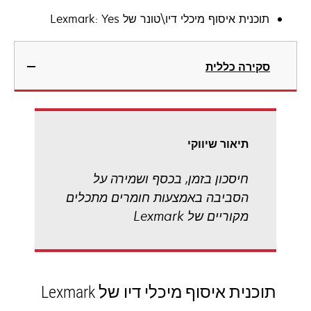
תוכנית איסוף מיכלי דיו\טונר של Lexmark: Yes
סקירה כללית
תיאור שיווקי
חיסכון בזמן, בכסף ושמירה על
הסביבה באמצעות חומרים מתכלים
מקוריים של Lexmark
תוכנית איסוף מיכלי דיו של Lexmark