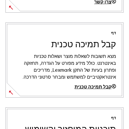
צרו קשר
דף
קבל תמיכה טכנית
מצא תשובות לשאלות מוצר ושאלות טכניות
באינטרנט. כולל מידע מפורט על הגדרה, תחזוקה
ופתרון בעיות של התקן Lexmark, מדריכים
אינטראקטיביים למשתמש ומבחר סרטוני הדרכה.
קבל תמיכה טכנית
opens
in
a
דף
new
tab