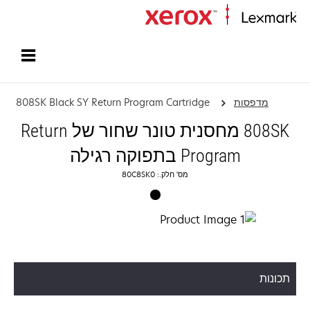
עמוד הבית
מדפסות
808SK Black SY Return Program Cartridge
808SK מחסנית טונר שחור של Return
Program בתפוקה רגילה
מס' חלק.: 80C8SK0
תכונות