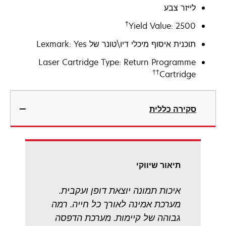
לייזר צבע
†
Yield Value: 2500
תוכנית איסוף מיכלי דיו\טונר של Lexmark: Yes
Laser Cartridge Type: Return Programme
††
Cartridge
סקירה כללית
תיאור שיווקי
איכות תמונה יוצאת דופן ועקבית.
מערכת אמינה לאורך כל חייה. רמה
גבוהה של קיימות. מערכת הדפסה