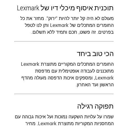
תוכנית איסוף מיכלי דיו של Lexmark
מעולם לא היה קל יותר להיות "ירוק". מחזר את כל
החומרים המתכלים של Lexmark ותן לנו לטפל
בפרטים. זה פשוט, חכם ותמיד ללא תשלום.
הכי טוב ביחד
החומרים המתכלים המקוריים מתוצרת Lexmark
מתוכננים לעבודה אופטימלית עם מדפסת
Lexmark, ומספקים איכות הדפסה מעולה מהדף
הראשון ועד האחרון.
תפוקה רגילה
שמרו על עלויות השקעה נמוכות ועל איכות גבוהה עם
המחסניות המקוריות מתוצרת Lexmark. מחיר