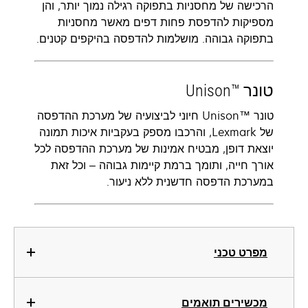
הרכישה של מחסניות בתפוקה רגילה נמוך יותר, והן
מספיקות להדפסת פחות דפים מאשר מחסניות
בתפוקה גבוהה. מושלמות להדפסה בהיקפים קטנים.
טונר Unison™‎
טונר Unison™‎ חיוני לביצועיה של מערכת ההדפסה
של Lexmark, והרכבו מספק בעקביות איכות תמונה
יוצאת דופן, מבטיח אמינות של מערכת ההדפסה לכל
אורך חייה, ותומך ברמת קיימות גבוהה – וכל זאת
במערכת הדפסה חדשנית ללא ניעור.
מפרט טכני
מכשירים תואמים