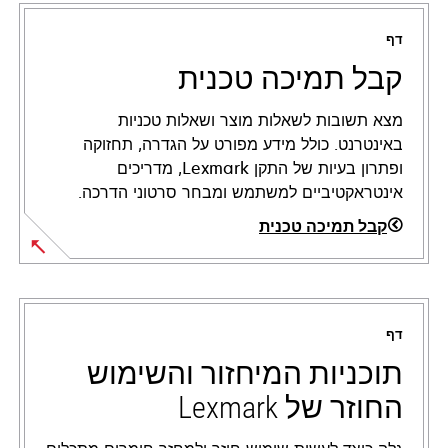
דף
קבל תמיכה טכנית
מצא תשובות לשאלות מוצר ושאלות טכניות
באינטרנט. כולל מידע מפורט על הגדרה, תחזוקה
ופתרון בעיות של התקן Lexmark, מדריכים
אינטראקטיביים למשתמש ומבחר סרטוני הדרכה.
קבל תמיכה טכנית
opens
in
a
דף
new
tab
תוכניות המיחזור והשימוש
החוזר של Lexmark