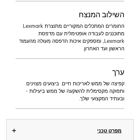
השילוב המנצח
החומרים המתכלים המקוריים מתוצרת Lexmark
מתוכננים לעבודה אופטימלית עם מדפסת
Lexmark, ומספקים איכות הדפסה מעולה מהעמוד
הראשון ועד האחרון.
ערך
קפיצה של ממש לאריכות חיים. ביצועים מצוינים
ותפוקה מקסימלית להשקעה של ממש ביעילות -
ובעתיד המקצועי שלך.
מפרט טכני