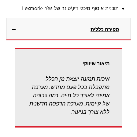
תוכנית איסוף מיכלי דיו\טונר של Lexmark: Yes
סקירה כללית
תיאור שיווקי
איכות תמונה יוצאת מן הכלל
מתקבלת בכל פעם מחדש. מערכת
אמינה לאורך כל חייה. רמה גבוהה
של קיימות. מערכת הדפסה חדשנית
ללא צורך בניעור.