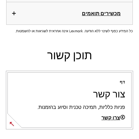
מכשירים תואמים
כל המידע כפוף לשינוי ללא הודעה. Lexmark אינה אחראית לשגיאות או להשמטות.
תוכן קשור
דף
צור קשר
פניות כלליות, תמיכה טכנית וסיוע בהזמנות.
צרו קשר