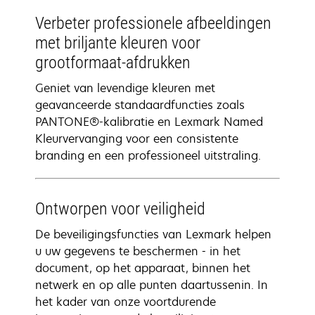
Verbeter professionele afbeeldingen
met briljante kleuren voor
grootformaat-afdrukken
Geniet van levendige kleuren met
geavanceerde standaardfuncties zoals
PANTONE®-kalibratie en Lexmark Named
Kleurvervanging voor een consistente
branding en een professioneel uitstraling.
Ontworpen voor veiligheid
De beveiligingsfuncties van Lexmark helpen
u uw gegevens te beschermen - in het
document, op het apparaat, binnen het
netwerk en op alle punten daartussenin. In
het kader van onze voortdurende