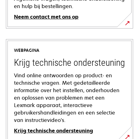
en hulp bij bestellingen.
Neem contact met ons op
WEBPAGINA
Krijg technische ondersteuning
Vind online antwoorden op product- en
technische vragen. Met gedetailleerde
informatie over het instellen, onderhouden
en oplossen van problemen met een
Lexmark apparaat, interactieve
gebruikershandleidingen en een selectie
van instructievideo's.
Krijg technische ondersteuning