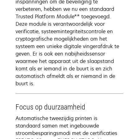
inspanningen om de beveiliging te
verbeteren, hebben we nu een standaard
Trusted Platform Module** toegevoegd.
Deze module is verantwoordelijk voor
verificatie, systeemintegriteitscontrole en
cryptografische mogelijkheden om het
systeem een unieke digitale vingerafdruk te
geven. Er is ook een nabijheidssensor
waarmee het apparaat uit de slaapstand
komt als er iemand in de buurt is en zich
automatisch afmeldt als er niemand in de
buurt is.
Focus op duurzaamheid
Automatische tweezijdig printen is
standaard samen met ingebouwde
stroombesparingsmodi met de certificaties