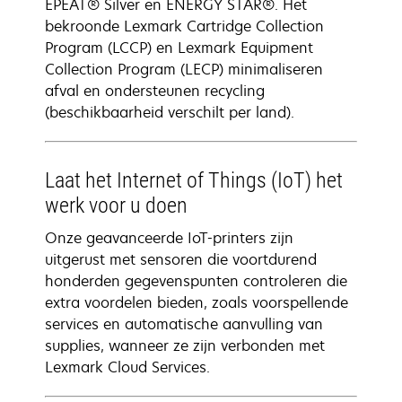
EPEAT® Silver en ENERGY STAR®. Het
bekroonde Lexmark Cartridge Collection
Program (LCCP) en Lexmark Equipment
Collection Program (LECP) minimaliseren
afval en ondersteunen recycling
(beschikbaarheid verschilt per land).
Laat het Internet of Things (IoT) het
werk voor u doen
Onze geavanceerde IoT-printers zijn
uitgerust met sensoren die voortdurend
honderden gegevenspunten controleren die
extra voordelen bieden, zoals voorspellende
services en automatische aanvulling van
supplies, wanneer ze zijn verbonden met
Lexmark Cloud Services.