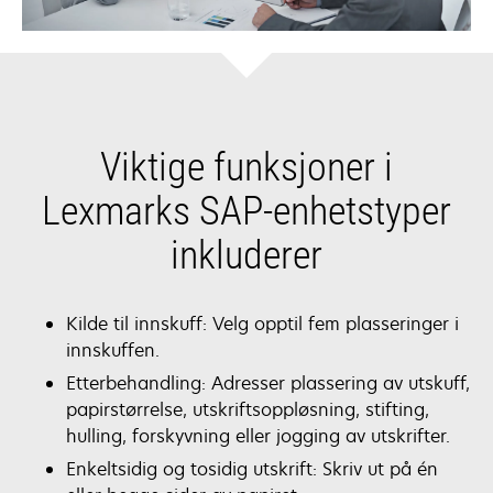
Viktige funksjoner i
Lexmarks SAP-enhetstyper
inkluderer
Kilde til innskuff: Velg opptil fem plasseringer i
innskuffen.
Etterbehandling: Adresser plassering av utskuff,
papirstørrelse, utskriftsoppløsning, stifting,
hulling, forskyvning eller jogging av utskrifter.
Enkeltsidig og tosidig utskrift: Skriv ut på én