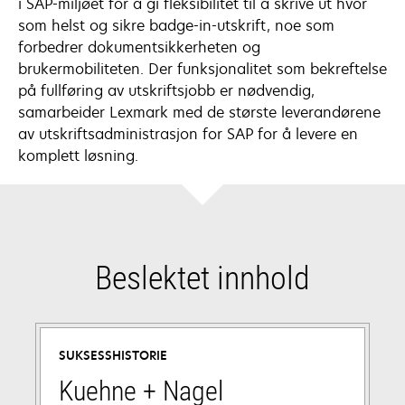
i SAP-miljøet for å gi fleksibilitet til å skrive ut hvor
som helst og sikre badge-in-utskrift, noe som
forbedrer dokumentsikkerheten og
brukermobiliteten. Der funksjonalitet som bekreftelse
på fullføring av utskriftsjobb er nødvendig,
samarbeider Lexmark med de største leverandørene
av utskriftsadministrasjon for SAP for å levere en
komplett løsning.
Beslektet innhold
SUKSESSHISTORIE
Kuehne + Nagel