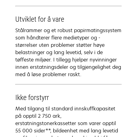
Utviklet for å vare
Stålrammer og et robust papirmatingssystem
som håndterer flere medietyper og -
størrelser uten problemer støtter høye
belastninger og lang levetid, selv i de
tøffeste miljøer. I tillegg hjelper nyvinninger
innen erstatningsdeler og tilgjengelighet deg
med å løse problemer raskt.
Ikke forstyrr
Med tilgang til standard innskuffkapasitet
på opptil 2 750 ark,
erstatningstonerkassetter som varer opptil
55 000 sider**, bildeenhet med lang levetid