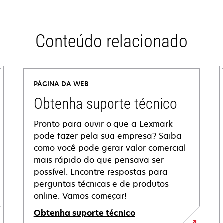
Conteúdo relacionado
PÁGINA DA WEB
Obtenha suporte técnico
Pronto para ouvir o que a Lexmark
pode fazer pela sua empresa? Saiba
como você pode gerar valor comercial
mais rápido do que pensava ser
possível. Encontre respostas para
perguntas técnicas e de produtos
online. Vamos começar!
Obtenha suporte técnico