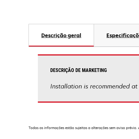
Descrição geral
Especificaçõ
DESCRIÇÃO DE MARKETING
Installation is recommended a
Todas as informações estão sujeitas a alterações sem aviso prévio.