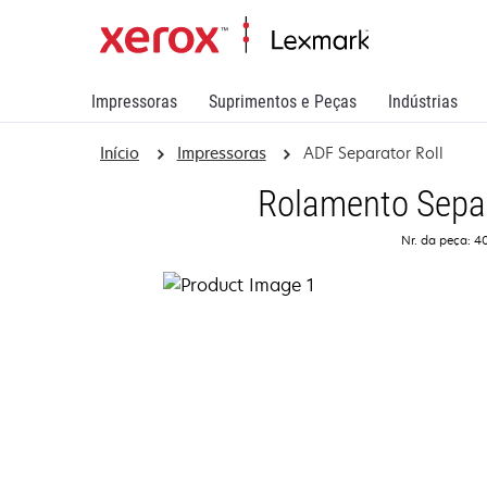
Impressoras
Suprimentos e Peças
Indústrias
Início
Impressoras
ADF Separator Roll
Rolamento Sepa
Nr. da peça: 4