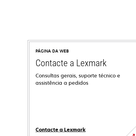
PÁGINA DA WEB
Contacte a Lexmark
Consultas gerais, suporte técnico e
assistência a pedidos
Contacte a Lexmark