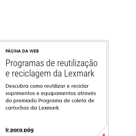
PÁGINA DA WEB
Programas de reutilização
e reciclagem da Lexmark
Descubra como reutilizar e reciclar
suprimentos e equipamentos através
do premiado Programa de coleta de
cartuchos da Lexmark.
Ir para pág