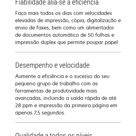
Fiabilidade alia-se a eficiência
Faça mais todos os dias com velocidades
elevadas de impressão, cópia, digitalização e
envio de faxes, bem como um alimentador
de documentos automático de 50 folhas e
impressão duplex que permite poupar papel.
Desempenho e velocidade
Aumente a eficiência e o sucesso do seu
pequeno grupo de trabalho com as
ferramentas de produtividade mais
avançadas, incluindo a saída rápida de até
28 ppm e impressão da primeira página em
apenas 7,5 segundos.
Qualidade a todos os níveis