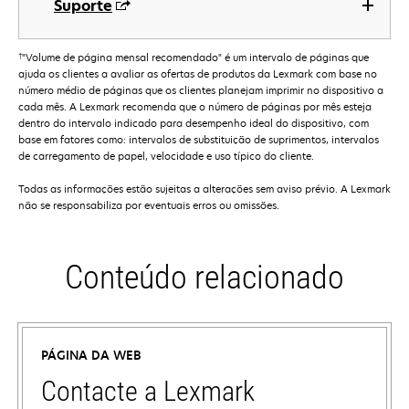
Suporte
†
"Volume de página mensal recomendado" é um intervalo de páginas que
ajuda os clientes a avaliar as ofertas de produtos da Lexmark com base no
número médio de páginas que os clientes planejam imprimir no dispositivo a
cada mês. A Lexmark recomenda que o número de páginas por mês esteja
dentro do intervalo indicado para desempenho ideal do dispositivo, com
base em fatores como: intervalos de substituição de suprimentos, intervalos
de carregamento de papel, velocidade e uso típico do cliente.
Todas as informações estão sujeitas a alterações sem aviso prévio. A Lexmark
não se responsabiliza por eventuais erros ou omissões.
Conteúdo relacionado
PÁGINA DA WEB
Contacte a Lexmark