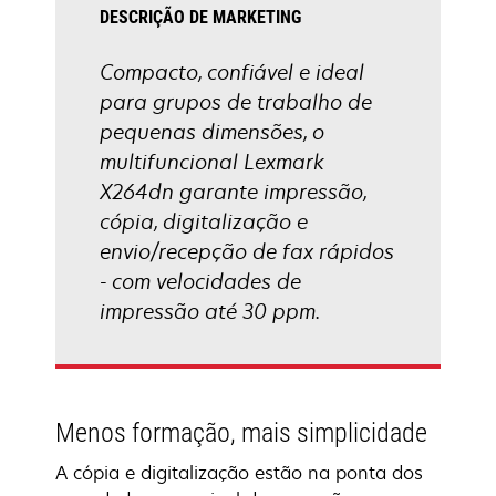
DESCRIÇÃO DE MARKETING
Compacto, confiável e ideal
para grupos de trabalho de
pequenas dimensões, o
multifuncional Lexmark
X264dn garante impressão,
cópia, digitalização e
envio/recepção de fax rápidos
- com velocidades de
impressão até 30 ppm.
Menos formação, mais simplicidade
A cópia e digitalização estão na ponta dos