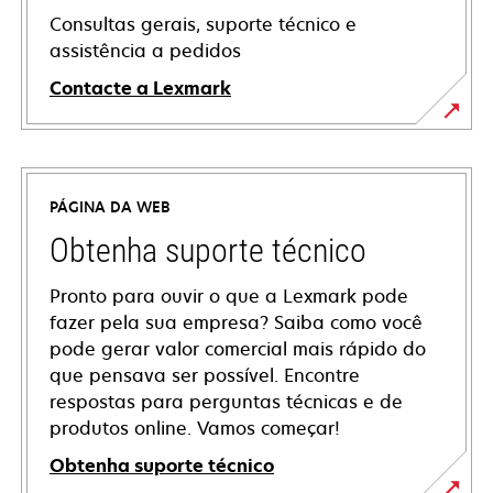
Consultas gerais, suporte técnico e
assistência a pedidos
Contacte a Lexmark
PÁGINA DA WEB
Obtenha suporte técnico
Pronto para ouvir o que a Lexmark pode
fazer pela sua empresa? Saiba como você
pode gerar valor comercial mais rápido do
que pensava ser possível. Encontre
respostas para perguntas técnicas e de
produtos online. Vamos começar!
Obtenha suporte técnico