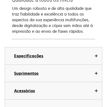
Um design robusto e de alta qualidade que
traz fiabilidade e excelência a todos os
aspectos da sua experiência multifunções,
desde digitalização e cópia sem mãos até à
impressão e ao envio de faxes rápidos.
Especificações
Suprimentos
Acessórios