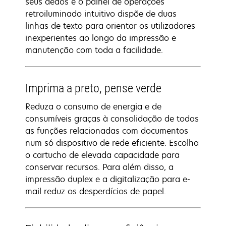
seus dedos e o painel de operações
retroiluminado intuitivo dispõe de duas
linhas de texto para orientar os utilizadores
inexperientes ao longo da impressão e
manutenção com toda a facilidade.
Imprima a preto, pense verde
Reduza o consumo de energia e de
consumíveis graças à consolidação de todas
as funções relacionadas com documentos
num só dispositivo de rede eficiente. Escolha
o cartucho de elevada capacidade para
conservar recursos. Para além disso, a
impressão duplex e a digitalização para e-
mail reduz os desperdícios de papel.