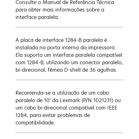
Consulte o Manual de Referência Técnica
para obter mais informações sobre a
interface paralela.
A placa de interface 1284-B paralela é
instalada na porta interna da impressora.
Ela suporta um interface paralela compatível
com 1284-B, utilizando um conector paralelo,
bi-direcional, fêmea D-shell de 36 agulhas.
Recomenda-se a utilização de um cabo
paralelo de 10' da Lexmark (P/N 1021231) ou
um cabo bi-direcional compatível com IEEE
1284, para evitar problemas de
compatibilidade.