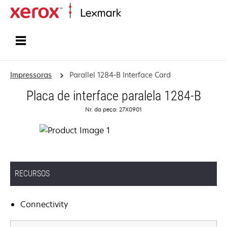
Início
Impressoras
Parallel 1284-B Interface Card
Placa de interface paralela 1284-B
Nr. da peça: 27X0901
RECURSOS
Connectivity