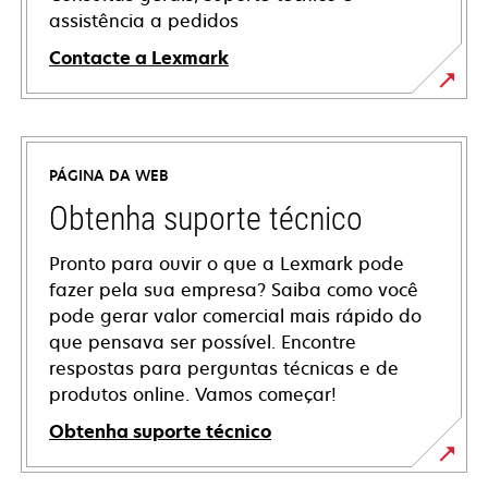
assistência a pedidos
Contacte a Lexmark
PÁGINA DA WEB
Obtenha suporte técnico
Pronto para ouvir o que a Lexmark pode
fazer pela sua empresa? Saiba como você
pode gerar valor comercial mais rápido do
que pensava ser possível. Encontre
respostas para perguntas técnicas e de
produtos online. Vamos começar!
Obtenha suporte técnico
abre