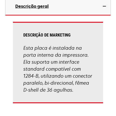
Descrição geral
DESCRIÇÃO DE MARKETING
Esta placa é instalada na
porta interna da impressora.
Ela suporta um interface
standard compatível com
1284-B, utilizando um conector
paralelo, bi-direcional, fêmea
D-shell de 36 agulhas.