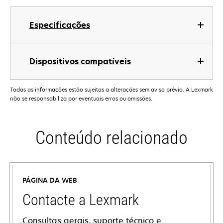
Especificações
Dispositivos compatíveis
Todas as informações estão sujeitas a alterações sem aviso prévio. A Lexmark
não se responsabiliza por eventuais erros ou omissões.
Conteúdo relacionado
PÁGINA DA WEB
Contacte a Lexmark
Consultas gerais, suporte técnico e