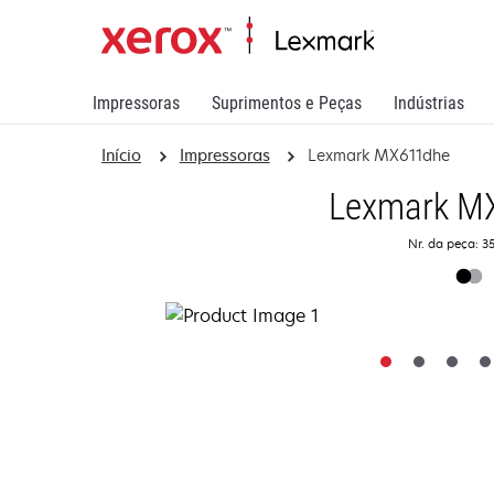
Impressoras
Suprimentos e Peças
Indústrias
Início
Impressoras
Lexmark MX611dhe
Lexmark M
Nr. da peça: 3