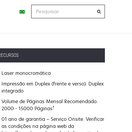
Pesquisar
RECURSOS
Laser monocromática
Impressão em Duplex (frente e verso): Duplex
integrado
Volume de Páginas Mensal Recomendado:
†
2000 - 15000 Páginas
01 ano de garantia – Serviço Onsite. Verificar
as condições na página web da