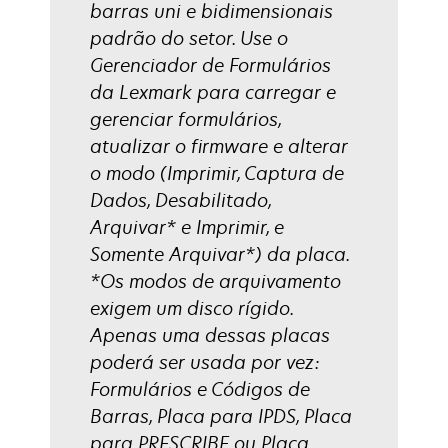
barras uni e bidimensionais
padrão do setor. Use o
Gerenciador de Formulários
da Lexmark para carregar e
gerenciar formulários,
atualizar o firmware e alterar
o modo (Imprimir, Captura de
Dados, Desabilitado,
Arquivar* e Imprimir, e
Somente Arquivar*) da placa.
*Os modos de arquivamento
exigem um disco rígido.
Apenas uma dessas placas
poderá ser usada por vez:
Formulários e Códigos de
Barras, Placa para IPDS, Placa
para PRESCRIBE ou Placa