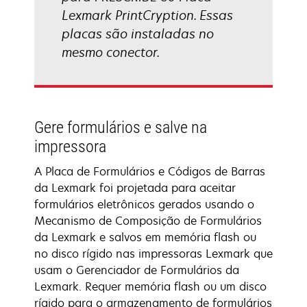
Lexmark PrintCryption. Essas
placas são instaladas no
mesmo conector.
Gere formulários e salve na
impressora
A Placa de Formulários e Códigos de Barras
da Lexmark foi projetada para aceitar
formulários eletrônicos gerados usando o
Mecanismo de Composição de Formulários
da Lexmark e salvos em memória flash ou
no disco rígido nas impressoras Lexmark que
usam o Gerenciador de Formulários da
Lexmark. Requer memória flash ou um disco
rígido para o armazenamento de formulários