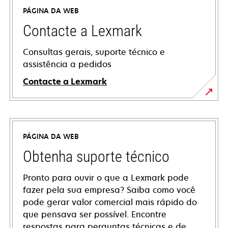
PÁGINA DA WEB
Contacte a Lexmark
Consultas gerais, suporte técnico e
assistência a pedidos
Contacte a Lexmark
PÁGINA DA WEB
Obtenha suporte técnico
Pronto para ouvir o que a Lexmark pode
fazer pela sua empresa? Saiba como você
pode gerar valor comercial mais rápido do
que pensava ser possível. Encontre
respostas para perguntas técnicas e de