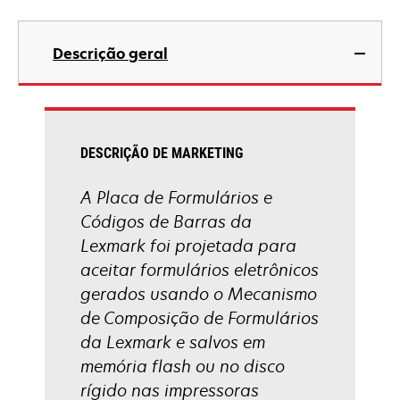
Descrição geral
DESCRIÇÃO DE MARKETING
A Placa de Formulários e
Códigos de Barras da
Lexmark foi projetada para
aceitar formulários eletrônicos
gerados usando o Mecanismo
de Composição de Formulários
da Lexmark e salvos em
memória flash ou no disco
rígido nas impressoras