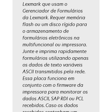
Lexmark que usam o
Gerenciador de Formulários
da Lexmark. Requer memória
flash ou um disco rígido para
o armazenamento de
formulários eletrônicos na
multifuncional ou impressora.
Junte e imprima rapidamente
formulários utilizando apenas
os dados de texto variáveis
ASCII transmitidos pela rede.
Essa placa funciona em
conjunto com o firmware da
impressora para monitorar os
dados ASCII, SAP RDI ou PCL
recebidos. Caso os dados