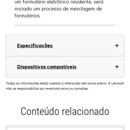
um formulário eletrônico residente, será
iniciado um processo de mesclagem de
formulários.
Especificações
Dispositivos compatíveis
Todas as informações estão sujeitas a alterações sem aviso prévio. A Lexmark
não se responsabiliza por eventuais erros ou omissões.
Conteúdo relacionado