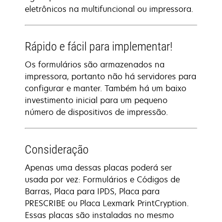
eletrônicos na multifuncional ou impressora.
Rápido e fácil para implementar!
Os formulários são armazenados na
impressora, portanto não há servidores para
configurar e manter. Também há um baixo
investimento inicial para um pequeno
número de dispositivos de impressão.
Consideração
Apenas uma dessas placas poderá ser
usada por vez: Formulários e Códigos de
Barras, Placa para IPDS, Placa para
PRESCRIBE ou Placa Lexmark PrintCryption.
Essas placas são instaladas no mesmo